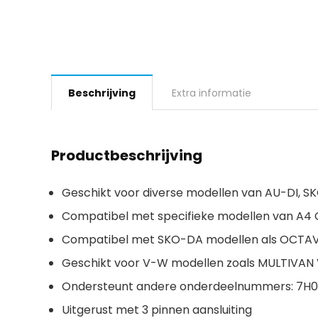
Beschrijving
Extra informatie
Productbeschrijving
Geschikt voor diverse modellen van AU-DI, 
Compatibel met specifieke modellen van A4 C
Compatibel met SKO-DA modellen als OCTAVIA
Geschikt voor V-W modellen zoals MULTIVAN V
Ondersteunt andere onderdeelnummers: 7H0919
Uitgerust met 3 pinnen aansluiting