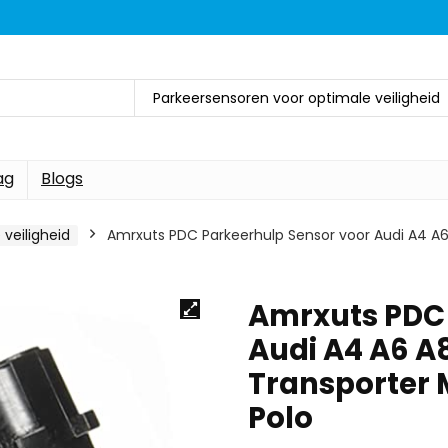
Parkeersensoren voor optimale veiligheid
ag
Blogs
veiligheid
Amrxuts PDC Parkeerhulp Sensor voor Audi A4 A6
Amrxuts PDC 
Audi A4 A6 A
Transporter 
Polo