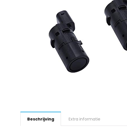
Beschrijving
Extra informatie