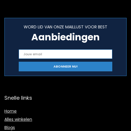
WORD LID VAN ONZE MAILLIJST VOOR BEST
Aanbiedingen
Snelle links
Home
Alles winkelen
Blogs