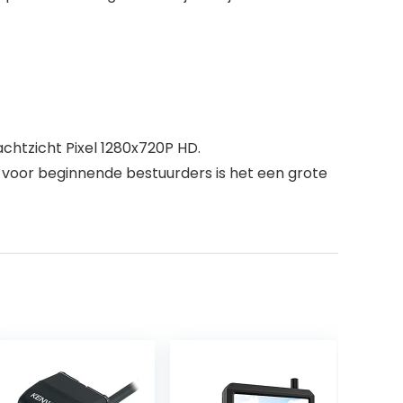
chtzicht Pixel 1280x720P HD.
 voor beginnende bestuurders is het een grote