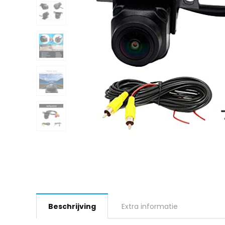
Beschrijving
Extra informatie