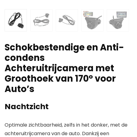
Schokbestendige en Anti-
condens
Achteruitrijcamera met
Groothoek van 170° voor
Auto’s
Nachtzicht
Optimale zichtbaarheid, zelfs in het donker, met de
achteruitrijcamera van de auto. Dankzij een