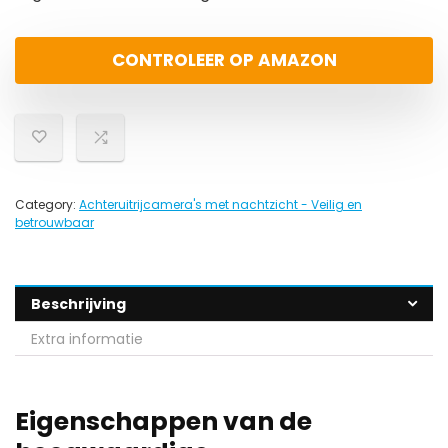
CONTROLEER OP AMAZON
Category:
Achteruitrijcamera's met nachtzicht - Veilig en
betrouwbaar
Beschrijving
Extra informatie
Eigenschappen van de