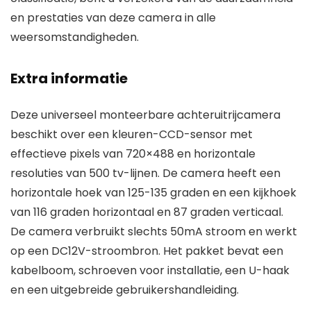
en prestaties van deze camera in alle
weersomstandigheden.
Extra informatie
Deze universeel monteerbare achteruitrijcamera
beschikt over een kleuren-CCD-sensor met
effectieve pixels van 720×488 en horizontale
resoluties van 500 tv-lijnen. De camera heeft een
horizontale hoek van 125-135 graden en een kijkhoek
van 116 graden horizontaal en 87 graden verticaal.
De camera verbruikt slechts 50mA stroom en werkt
op een DC12V-stroombron. Het pakket bevat een
kabelboom, schroeven voor installatie, een U-haak
en een uitgebreide gebruikershandleiding.