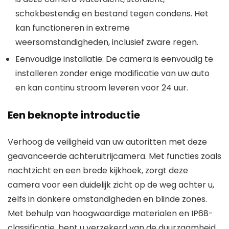
schokbestendig en bestand tegen condens. Het
kan functioneren in extreme
weersomstandigheden, inclusief zware regen.
Eenvoudige installatie
: De camera is eenvoudig te
installeren zonder enige modificatie van uw auto
en kan continu stroom leveren voor 24 uur.
Een beknopte introductie
Verhoog de veiligheid van uw autoritten met deze
geavanceerde achteruitrijcamera. Met functies zoals
nachtzicht en een brede kijkhoek, zorgt deze
camera voor een duidelijk zicht op de weg achter u,
zelfs in donkere omstandigheden en blinde zones.
Met behulp van hoogwaardige materialen en IP68-
classificatie, bent u verzekerd van de duurzaamheid