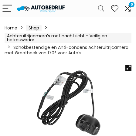
0
Home
Shop
Achteruitrijcamera's met nachtzicht - Veilig en
betrouwbaar
Schokbestendige en Anti-condens Achteruitrijcamera
met Groothoek van 170° voor Auto’s