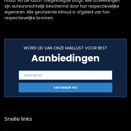
houdt via de laatst toegevoegde blogs. Alle afbeeldingen
zijn auteursrechtelijk beschermd door hun respectievelijke
eigenaren. Alle geciteerde inhoud is afgeleid van hun
respectievelijke bronnen.
WORD LID VAN ONZE MAILLIJST VOOR BEST
Aanbiedingen
Snelle links