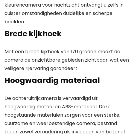
kleurencamera voor nachtzicht ontvangt u zelfs in
duister omstandigheden duidelijke en scherpe
beelden.
Brede kijkhoek
Met een brede kijkhoek van 170 graden maakt de
camera de onzichtbare gebieden zichtbaar, wat een
veiligere rijervaring garandeert.
Hoogwaardig materiaal
De achteruitrijcamera is vervaardigd uit
hoogwaardig metaal en ABS-materiaal. Deze
hoogstaande materialen zorgen voor een sterke,
duurzame en weerbestendige camera, bestand
tegen zowel veroudering als invloeden van buitenaf.