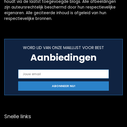
houdt via de laatst toegevoegde blogs. Alle afbeeldingen
zijn auteursrechtelijk beschermd door hun respectievelijke
eigenaren. Alle geciteerde inhoud is afgeleid van hun
respectievelijke bronnen.
WORD LID VAN ONZE MAILLIJST VOOR BEST
Aanbiedingen
Snelle links