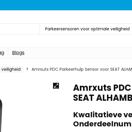
Parkeersensoren voor optimale veiligheid
ag
Blogs
veiligheid
Amrxuts PDC Parkeerhulp Sensor voor SEAT ALH
Amrxuts PDC 
SEAT ALHAMB
Kwalitatieve 
Onderdeelnum