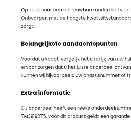
Op zoek naar een betrouwbare onderdeel voor 
Ontworpen met de hoogste kwaliteitsstandaarden
zorgt.
Belangrijkste aandachtspunten
Voordat u koopt, vergelijk het uiterlijk van uw 
ervoor zorgen dat u het juiste onderdeel ontvang
kunnen wij bijvoorbeeld uw chassisnummer of 
Extra informatie
Dit onderdeel heeft een reeks onderdeelnummer
7M3919275. Voor dit product geldt een garantie