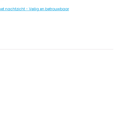
met nachtzicht - Veilig en betrouwbaar