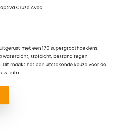
Captiva Cruze Aveo
itgerust met een 170 supergroothoeklens.
 waterdicht, stofdicht, bestand tegen
 Dit maakt het een uitstekende keuze voor de
 uw auto.