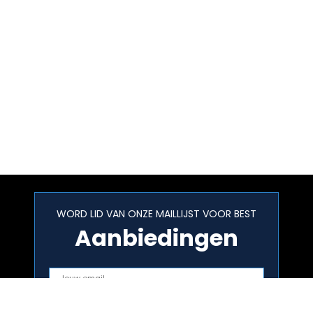
WORD LID VAN ONZE MAILLIJST VOOR BEST
Aanbiedingen