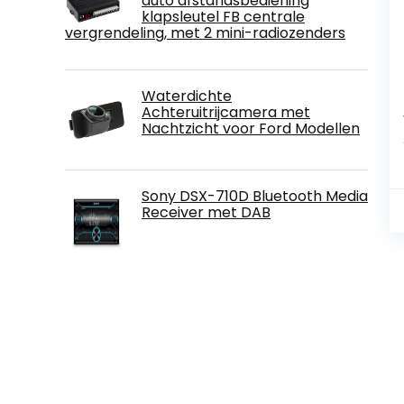
auto afstandsbediening
klapsleutel FB centrale
vergrendeling, met 2 mini-radiozenders
Waterdichte
Achteruitrijcamera met
Nachtzicht voor Ford Modellen
Sony DSX-710D Bluetooth Media
Receiver met DAB