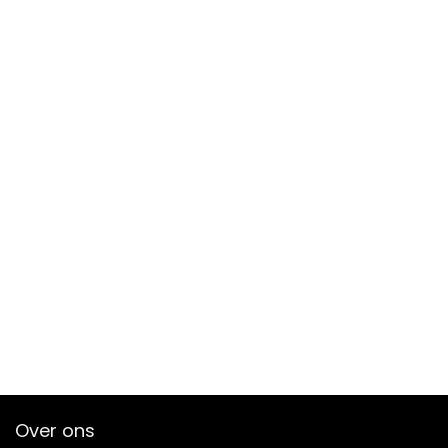
Over ons