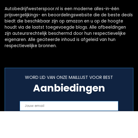
Autobedrijfwesterspoor.nl is een moderne alles-in-één
prijsvergelijkings- en beoordelingswebsite die de beste deals
biedt die beschikbaar zijn op amazon en u op de hoogte
houdt via de laatst toegevoegde blogs. Alle afbeeldingen
zijn auteursrechtelijk beschermd door hun respectievelijke
eigenaren. Alle geciteerde inhoud is afgeleid van hun
respectievelijke bronnen.
WORD LID VAN ONZE MAILLIJST VOOR BEST
Aanbiedingen