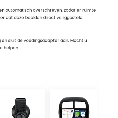
en automatisch overschreven, zodat er ruimte
or dat deze beelden direct veiliggesteld
eg en sluit de voedingsadapter aan. Mocht u
e helpen.