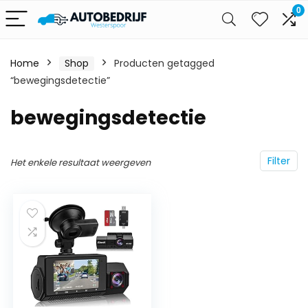
0
Home
Shop
Producten getagged
“bewegingsdetectie”
bewegingsdetectie
Filter
Het enkele resultaat weergeven