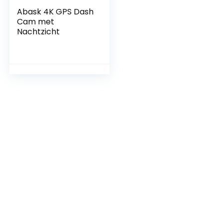
Abask 4K GPS Dash
Cam met
Nachtzicht