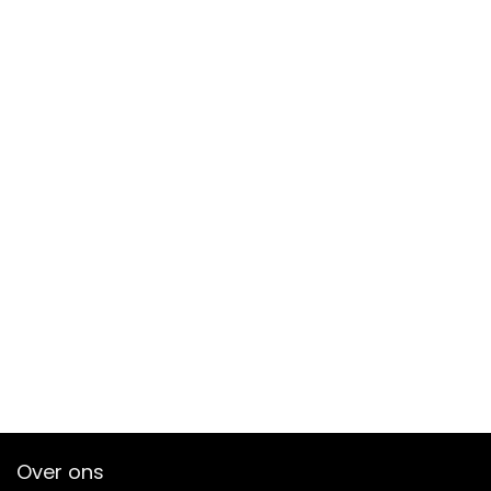
Over ons