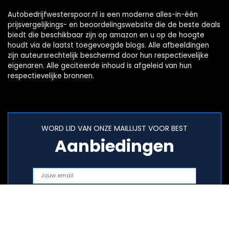
Autobedrijfwesterspoor.nl is een moderne alles-in-één
prijsvergelijkings- en beoordelingswebsite die de beste deals
biedt die beschikbaar zijn op amazon en u op de hoogte
houdt via de laatst toegevoegde blogs. Alle afbeeldingen
zijn auteursrechtelijk beschermd door hun respectievelijke
eigenaren. Alle geciteerde inhoud is afgeleid van hun
respectievelijke bronnen.
WORD LID VAN ONZE MAILLIJST VOOR BEST
Aanbiedingen