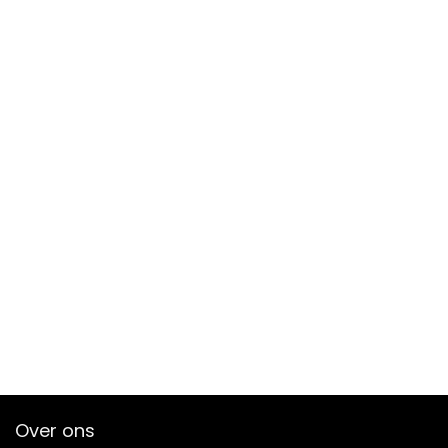
Over ons