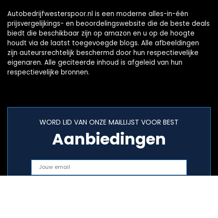
Autobedrijfwesterspoor.nl is een moderne alles-in-één
prijsvergelijkings- en beoordelingswebsite die de beste deals
biedt die beschikbaar zijn op amazon en u op de hoogte
houdt via de laatst toegevoegde blogs. Alle afbeeldingen
zijn auteursrechtelijk beschermd door hun respectievelijke
eigenaren. Alle geciteerde inhoud is afgeleid van hun
respectievelijke bronnen.
WORD LID VAN ONZE MAILLIJST VOOR BEST
Aanbiedingen