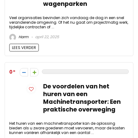
wagenparken
Veel organisaties bevinden zich vandaag de dag in een snel
veranderende omgeving. Of het nu gaat om projectmatig werk,
tijdelijke contracten of ...
Harm
april 22, 2025
LEES VERDER
0
De voordelen van het
huren van een
Machinetransporter: Een
praktische overweging
Het huren van een machinetransporter kan de oplossing
bieden als u zware goederen moet vervoeren, maar de kosten
kunnen variëren afhankelijk van een aantal ...