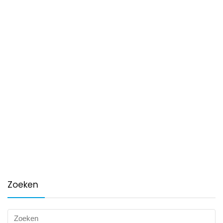
Zoeken