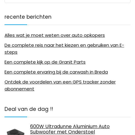
recente berichten
Alles wat je moet weten over auto opkopers
De complete reis naar het kiezen en gebruiken van E-
steps
Een complete kijk op de Granit Parts
Een complete ervaring bij de carwash in Breda
Ontdek de voordelen van een GPS tracker zonder
abonnement
Deal van de dag !!
600W Ultradunne Aluminium Auto
Subwoofer met Onderstoel