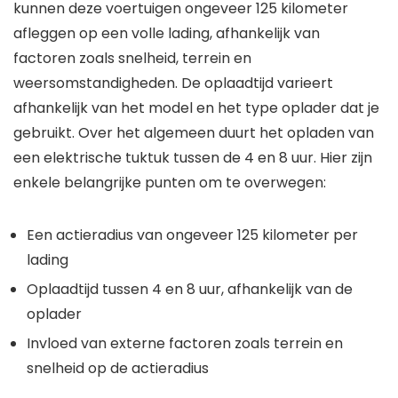
kunnen deze voertuigen ongeveer 125 kilometer
afleggen op een volle lading, afhankelijk van
factoren zoals snelheid, terrein en
weersomstandigheden. De oplaadtijd varieert
afhankelijk van het model en het type oplader dat je
gebruikt. Over het algemeen duurt het opladen van
een elektrische tuktuk tussen de 4 en 8 uur. Hier zijn
enkele belangrijke punten om te overwegen:
Een actieradius van ongeveer 125 kilometer per
lading
Oplaadtijd tussen 4 en 8 uur, afhankelijk van de
oplader
Invloed van externe factoren zoals terrein en
snelheid op de actieradius