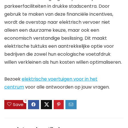
parkeerfaciliteiten in drukke stadscentra. Door
gebruik te maken van deze financiële incentives,
wordt de overstap naar elektrisch vervoer niet
alleen een duurzame keuze, maar ook een
economisch verstandige beslissing. Dit maakt
elektrische tuktuks een aantrekkelijke optie voor
bedrijven die zowel hun ecologische voetafdruk
willen verkleinen als hun kosten willen optimaliseren.
Bezoek
elektrische voertuigen voor in het
centrum
voor alle antwoorden op jouw vragen.
0
Save