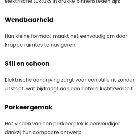
elektrische tuktuks in drukke binnensteden zijn:
Wendbaarheid
Hun kleine formaat maakt het eenvoudig om door
krappe ruimtes te navigeren.
Stil en schoon
Elektrische aandrijving zorgt voor een stille rit zonder
uitstoot, wat bijdraagt aan een betere luchtkwaliteit.
Parkeergemak
Het vinden van een parkeerplek is eenvoudiger
dankzij hun compacte ontwerp.