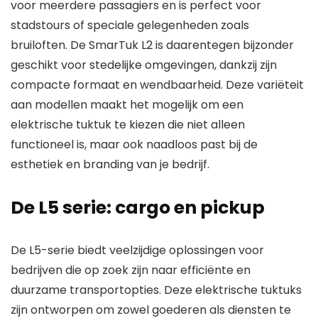
voor meerdere passagiers en is perfect voor
stadstours of speciale gelegenheden zoals
bruiloften. De SmarTuk L2 is daarentegen bijzonder
geschikt voor stedelijke omgevingen, dankzij zijn
compacte formaat en wendbaarheid. Deze variëteit
aan modellen maakt het mogelijk om een
elektrische tuktuk te kiezen die niet alleen
functioneel is, maar ook naadloos past bij de
esthetiek en branding van je bedrijf.
De L5 serie: cargo en pickup
De L5-serie biedt veelzijdige oplossingen voor
bedrijven die op zoek zijn naar efficiënte en
duurzame transportopties. Deze elektrische tuktuks
zijn ontworpen om zowel goederen als diensten te