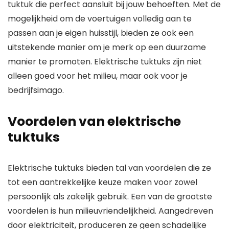
tuktuk die perfect aansluit bij jouw behoeften. Met de
mogelijkheid om de voertuigen volledig aan te
passen aan je eigen huisstijl, bieden ze ook een
uitstekende manier om je merk op een duurzame
manier te promoten. Elektrische tuktuks zijn niet
alleen goed voor het milieu, maar ook voor je
bedrijfsimago.
Voordelen van elektrische
tuktuks
Elektrische tuktuks bieden tal van voordelen die ze
tot een aantrekkelijke keuze maken voor zowel
persoonlijk als zakelijk gebruik. Een van de grootste
voordelen is hun milieuvriendelijkheid. Aangedreven
door elektriciteit, produceren ze geen schadelijke