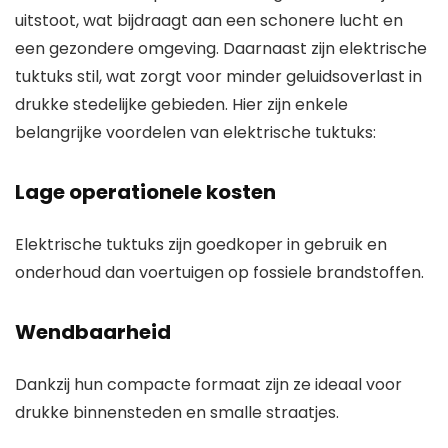
uitstoot, wat bijdraagt aan een schonere lucht en
een gezondere omgeving. Daarnaast zijn elektrische
tuktuks stil, wat zorgt voor minder geluidsoverlast in
drukke stedelijke gebieden. Hier zijn enkele
belangrijke voordelen van elektrische tuktuks:
Lage operationele kosten
Elektrische tuktuks zijn goedkoper in gebruik en
onderhoud dan voertuigen op fossiele brandstoffen.
Wendbaarheid
Dankzij hun compacte formaat zijn ze ideaal voor
drukke binnensteden en smalle straatjes.