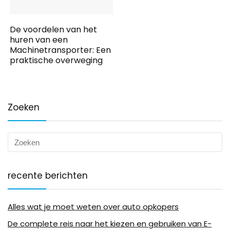
De voordelen van het
huren van een
Machinetransporter: Een
praktische overweging
Zoeken
recente berichten
Alles wat je moet weten over auto opkopers
De complete reis naar het kiezen en gebruiken van E-