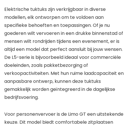
Elektrische tuktuks zijn verkrijgbaar in diverse
modellen, elk ontworpen om te voldoen aan
specifieke behoeften en toepassingen. Of je nu
goederen wilt vervoeren in een drukke binnenstad of
mensen wilt rondrijden tijdens een evenement, er is
altijd een model dat perfect aansluit bij jouw wensen.
De L5-serie is bijvoorbeeld ideaal voor commerciële
doeleinden, zoals pakketbezorging of
verkoopactiviteiten. Met hun ruime laadcapaciteit en
aanpasbare ontwerp, kunnen deze tuktuks
gemakkelijk worden geïntegreerd in de dagelijkse
bedrijfsvoering.
Voor personenvervoer is de Limo GT een uitstekende
keuze. Dit model biedt comfortabele zitplaatsen