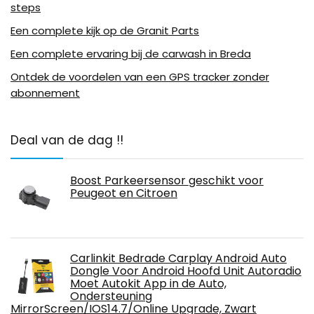
steps
Een complete kijk op de Granit Parts
Een complete ervaring bij de carwash in Breda
Ontdek de voordelen van een GPS tracker zonder
abonnement
Deal van de dag !!
Boost Parkeersensor geschikt voor
Peugeot en Citroen
Carlinkit Bedrade Carplay Android Auto
Dongle Voor Android Hoofd Unit Autoradio
Moet Autokit App in de Auto,
Ondersteuning
MirrorScreen/IOS14.7/Online Upgrade, Zwart