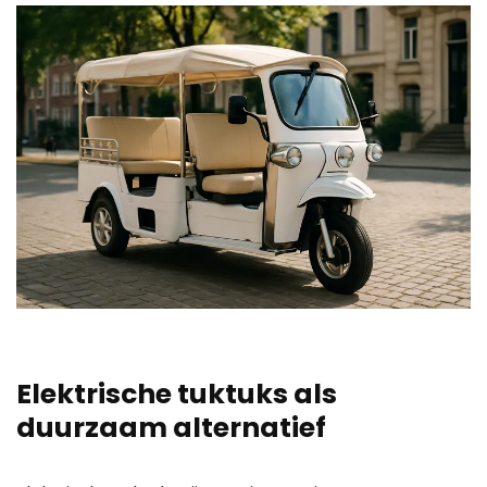
Elektrische tuktuks als
duurzaam alternatief