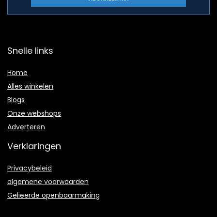
Snelle links
Home
Alles winkelen
Blogs
Onze webshops
Adverteren
Verklaringen
Privacybeleid
algemene voorwaarden
Gelieerde openbaarmaking