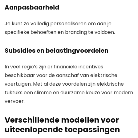
Aanpasbaarheid
Je kunt ze volledig personaliseren om aan je
specifieke behoeften en branding te voldoen.
Subsidies en belastingvoordelen
In veel regio’s zijn er financiële incentives
beschikbaar voor de aanschaf van elektrische
voertuigen. Met al deze voordelen zijn elektrische
tuktuks een slimme en duurzame keuze voor modern
vervoer.
Verschillende modellen voor
uiteenlopende toepassingen