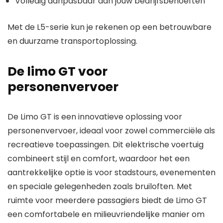
Volledig aanpasbaar aan jouw bedrijfsbehoeften
Met de L5-serie kun je rekenen op een betrouwbare
en duurzame transportoplossing.
De limo GT voor
personenvervoer
De Limo GT is een innovatieve oplossing voor
personenvervoer, ideaal voor zowel commerciële als
recreatieve toepassingen. Dit elektrische voertuig
combineert stijl en comfort, waardoor het een
aantrekkelijke optie is voor stadstours, evenementen
en speciale gelegenheden zoals bruiloften. Met
ruimte voor meerdere passagiers biedt de Limo GT
een comfortabele en milieuvriendelijke manier om