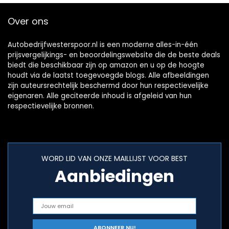
Over ons
Autobedrijfwesterspoor.nl is een moderne alles-in-één
prijsvergelijkings- en beoordelingswebsite die de beste deals
biedt die beschikbaar zijn op amazon en u op de hoogte
houdt via de laatst toegevoegde blogs. Alle afbeeldingen
zijn auteursrechtelijk beschermd door hun respectievelijke
eigenaren. Alle geciteerde inhoud is afgeleid van hun
respectievelijke bronnen.
WORD LID VAN ONZE MAILLIJST VOOR BEST
Aanbiedingen