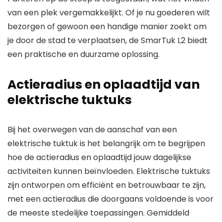
van een plek vergemakkelijkt. Of je nu goederen wilt
bezorgen of gewoon een handige manier zoekt om
je door de stad te verplaatsen, de SmarTuk L2 biedt
een praktische en duurzame oplossing.
Actieradius en oplaadtijd van
elektrische tuktuks
Bij het overwegen van de aanschaf van een
elektrische tuktuk is het belangrijk om te begrijpen
hoe de actieradius en oplaadtijd jouw dagelijkse
activiteiten kunnen beïnvloeden. Elektrische tuktuks
zijn ontworpen om efficiënt en betrouwbaar te zijn,
met een actieradius die doorgaans voldoende is voor
de meeste stedelijke toepassingen. Gemiddeld