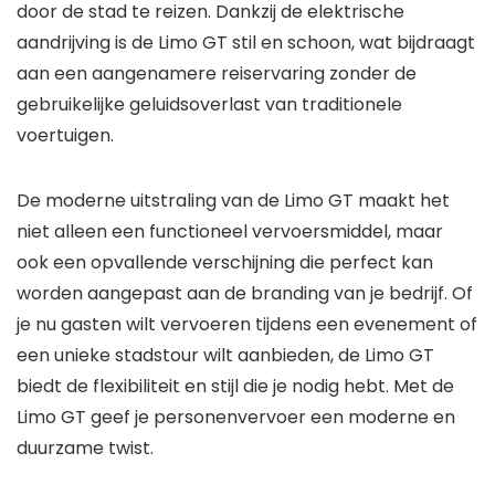
door de stad te reizen. Dankzij de elektrische
aandrijving is de Limo GT stil en schoon, wat bijdraagt
aan een aangenamere reiservaring zonder de
gebruikelijke geluidsoverlast van traditionele
voertuigen.
De moderne uitstraling van de Limo GT maakt het
niet alleen een functioneel vervoersmiddel, maar
ook een opvallende verschijning die perfect kan
worden aangepast aan de branding van je bedrijf. Of
je nu gasten wilt vervoeren tijdens een evenement of
een unieke stadstour wilt aanbieden, de Limo GT
biedt de flexibiliteit en stijl die je nodig hebt. Met de
Limo GT geef je personenvervoer een moderne en
duurzame twist.