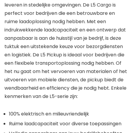
leveren in stedelijke omgevingen. De L5 Cargo is
perfect voor bedrijven die een betrouwbare en
ruime laadoplossing nodig hebben. Met een
indrukwekkende laadcapaciteit en een ontwerp dat
aanpasbaar is aan de huisstijl van je bedrijf, is deze
tuktuk een uitstekende keuze voor bezorgdiensten
en logistiek. De L5 Pickup is ideaal voor bedrijven die
een flexibele transportoplossing nodig hebben. Of
het nu gaat om het vervoeren van materialen of het
uitvoeren van mobiele diensten, de pickup biedt de
wendbaarheid en efficiency die je nodig hebt. Enkele
kenmerken van de L5-serie zijn:
100% elektrisch en milieuvriendelijk
Ruime laadcapaciteit voor diverse toepassingen