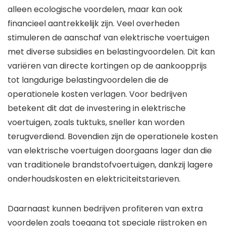
alleen ecologische voordelen, maar kan ook
financieel aantrekkelijk zijn. Veel overheden
stimuleren de aanschaf van elektrische voertuigen
met diverse subsidies en belastingvoordelen. Dit kan
variëren van directe kortingen op de aankoopprijs
tot langdurige belastingvoordelen die de
operationele kosten verlagen. Voor bedrijven
betekent dit dat de investering in elektrische
voertuigen, zoals tuktuks, sneller kan worden
terugverdiend. Bovendien zijn de operationele kosten
van elektrische voertuigen doorgaans lager dan die
van traditionele brandstofvoertuigen, dankzij lagere
onderhoudskosten en elektriciteitstarieven.
Daarnaast kunnen bedrijven profiteren van extra
voordelen zoals toegang tot speciale rijstroken en