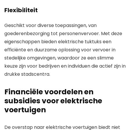
Flexibiliteit
Geschikt voor diverse toepassingen, van
goederenbezorging tot personenvervoer. Met deze
eigenschappen bieden elektrische tuktuks een
efficiënte en duurzame oplossing voor vervoer in
stedelijke omgevingen, waardoor ze een slimme
keuze zijn voor bedrijven en individuen die actief zijn in
drukke stadscentra.
Financiële voordelen en
subsidies voor elektrische
voertuigen
De overstap naar elektrische voertuigen biedt niet