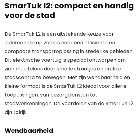
SmarTuk l2: compact en handig
voor de stad
De SmarTuk L2 is een uitstekende keuze voor
iedereen die op zoek is naar een efficiënte en
compacte transportoplossing in stedelijke gebieden.
Dit elektrische voertuig is speciaal ontworpen om
zich moeiteloos door smalle straatjes en drukke
stadscentra te bewegen. Met zijn wendbaarheid en
kleine formaat is de SmarTuk L2 ideaal voor allerlei
toepassingen, van bezorgdiensten tot
stadsverkenningen. De voordelen van de SmarTuk L2
zijn talrijk:
Wendbaarheid