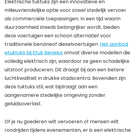
Elektrische tuktuks zijn een innovatieve en
milieuvriendelijke optie voor zowel stedelijk vervoer
als commerciële toepassingen. In een tijd waarin
duurzaamheid steeds belangrijker wordt, bieden
deze voertuigen een schoon alternatief voor
traditionele benzineof dieselvoertuigen.
Het aanbod
etuktuks bij Etuk Benelux
omvat diverse modellen die
volledig elektrisch zijn, waardoor ze geen schadelijke
uitstoot produceren. Dit draagt bij aan een betere
luchtkwaliteit in drukke stadscentra. Bovendien zijn
deze tuktuks stil, wat bijdraagt aan een
aangenamere stedelijke omgeving zonder
geluidsoverlast.
Of je nu goederen wilt vervoeren of mensen wilt
rondrijden tijdens evenementen, er is een elektrische