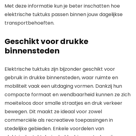
Met deze informatie kun je beter inschatten hoe
elektrische tuktuks passen binnen jouw dagelijkse
transportbehoeften.
Geschikt voor drukke
binnensteden
Elektrische tuktuks zijn bijzonder geschikt voor
gebruik in drukke binnensteden, waar ruimte en
mobiliteit vaak een uitdaging vormen. Dankzij hun
compacte formaat en wendbaarheid kunnen ze zich
moeiteloos door smalle straatjes en druk verkeer
bewegen. Dit maakt ze ideaal voor zowel
commerciële als recreatieve toepassingen in
stedelijke gebieden. Enkele voordelen van