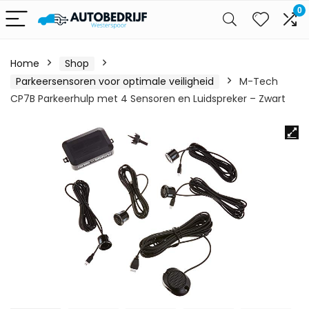
0
Home
Shop
Parkeersensoren voor optimale veiligheid
M-Tech
CP7B Parkeerhulp met 4 Sensoren en Luidspreker – Zwart