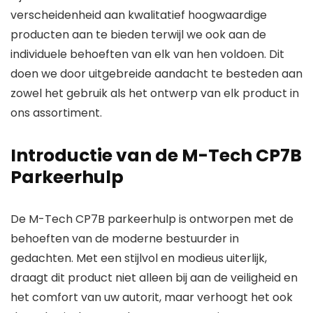
verscheidenheid aan kwalitatief hoogwaardige
producten aan te bieden terwijl we ook aan de
individuele behoeften van elk van hen voldoen. Dit
doen we door uitgebreide aandacht te besteden aan
zowel het gebruik als het ontwerp van elk product in
ons assortiment.
Introductie van de M-Tech CP7B
Parkeerhulp
De M-Tech CP7B parkeerhulp is ontworpen met de
behoeften van de moderne bestuurder in
gedachten. Met een stijlvol en modieus uiterlijk,
draagt dit product niet alleen bij aan de veiligheid en
het comfort van uw autorit, maar verhoogt het ook