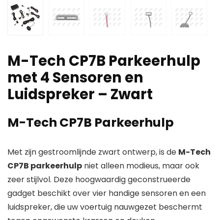
M-Tech CP7B Parkeerhulp
met 4 Sensoren en
Luidspreker – Zwart
M-Tech CP7B Parkeerhulp
Met zijn gestroomlijnde zwart ontwerp, is de
M-Tech
CP7B parkeerhulp
niet alleen modieus, maar ook
zeer stijlvol. Deze hoogwaardig geconstrueerde
gadget beschikt over vier handige sensoren en een
luidspreker, die uw voertuig nauwgezet beschermt