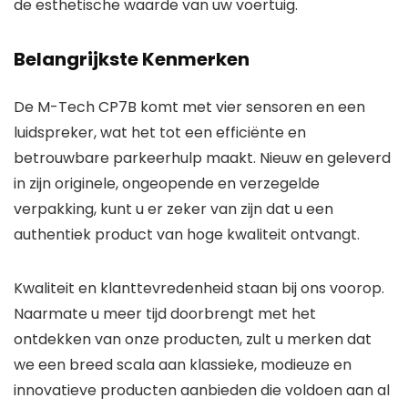
de esthetische waarde van uw voertuig.
Belangrijkste Kenmerken
De M-Tech CP7B komt met vier sensoren en een
luidspreker, wat het tot een efficiënte en
betrouwbare parkeerhulp maakt. Nieuw en geleverd
in zijn originele, ongeopende en verzegelde
verpakking, kunt u er zeker van zijn dat u een
authentiek product van hoge kwaliteit ontvangt.
Kwaliteit en klanttevredenheid staan bij ons voorop.
Naarmate u meer tijd doorbrengt met het
ontdekken van onze producten, zult u merken dat
we een breed scala aan klassieke, modieuze en
innovatieve producten aanbieden die voldoen aan al