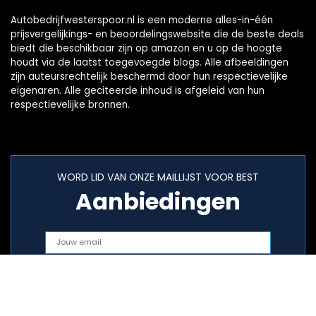
Autobedrijfwesterspoor.nl is een moderne alles-in-één
prijsvergelijkings- en beoordelingswebsite die de beste deals
biedt die beschikbaar zijn op amazon en u op de hoogte
houdt via de laatst toegevoegde blogs. Alle afbeeldingen
zijn auteursrechtelijk beschermd door hun respectievelijke
eigenaren. Alle geciteerde inhoud is afgeleid van hun
respectievelijke bronnen.
WORD LID VAN ONZE MAILLIJST VOOR BEST
Aanbiedingen