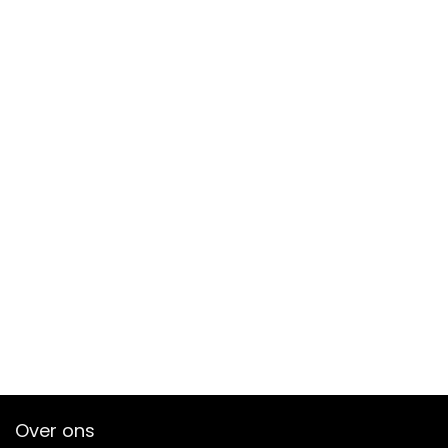
Over ons