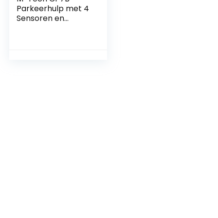
Parkeerhulp met 4
Sensoren en
Luidspreker – Zwart