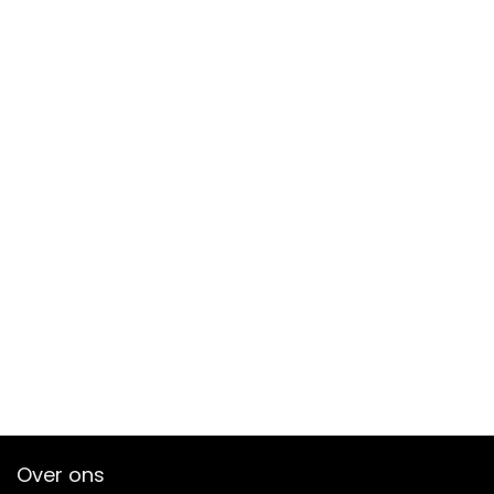
Over ons