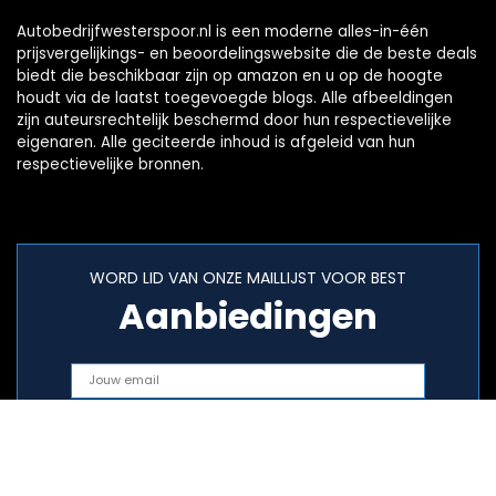
Autobedrijfwesterspoor.nl is een moderne alles-in-één
prijsvergelijkings- en beoordelingswebsite die de beste deals
biedt die beschikbaar zijn op amazon en u op de hoogte
houdt via de laatst toegevoegde blogs. Alle afbeeldingen
zijn auteursrechtelijk beschermd door hun respectievelijke
eigenaren. Alle geciteerde inhoud is afgeleid van hun
respectievelijke bronnen.
WORD LID VAN ONZE MAILLIJST VOOR BEST
Aanbiedingen