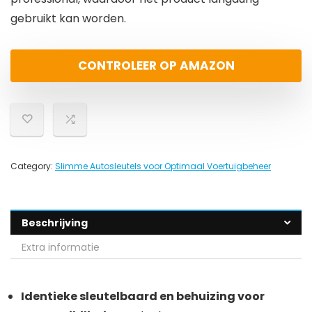
gebruikt kan worden.
CONTROLEER OP AMAZON
Category:
Slimme Autosleutels voor Optimaal Voertuigbeheer
Beschrijving
Extra informatie
Identieke sleutelbaard en behuizing voor