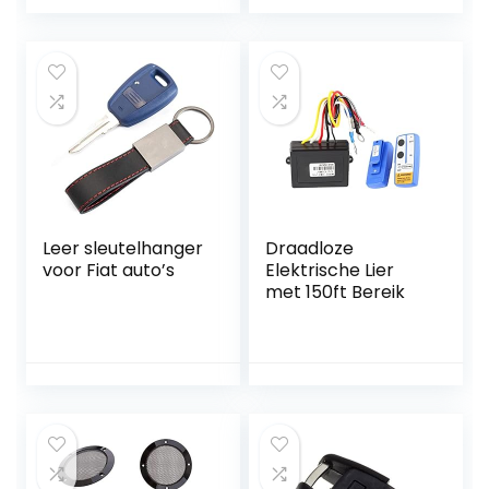
Leer sleutelhanger
Draadloze
voor Fiat auto’s
Elektrische Lier
met 150ft Bereik