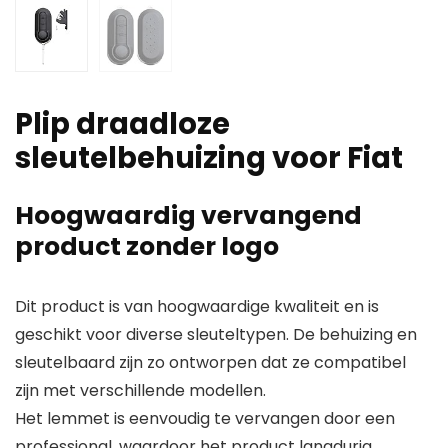
Plip draadloze
sleutelbehuizing voor Fiat
Hoogwaardig vervangend
product zonder logo
Dit product is van hoogwaardige kwaliteit en is
geschikt voor diverse sleuteltypen. De behuizing en
sleutelbaard zijn zo ontworpen dat ze compatibel
zijn met verschillende modellen.
Het lemmet is eenvoudig te vervangen door een
professional, waardoor het product langdurig