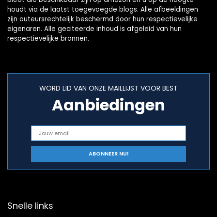
houdt via de laatst toegevoegde blogs. Alle afbeeldingen
zijn auteursrechtelijk beschermd door hun respectievelijke
eigenaren. Alle geciteerde inhoud is afgeleid van hun
respectievelijke bronnen.
WORD LID VAN ONZE MAILLIJST VOOR BEST
Aanbiedingen
Snelle links