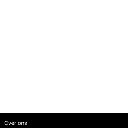
Over ons