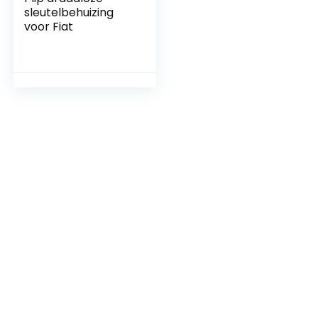
sleutelbehuizing
voor Fiat