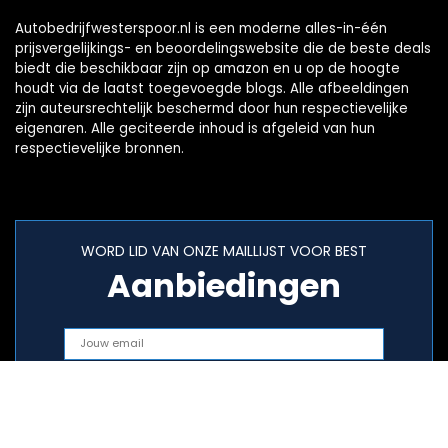
Autobedrijfwesterspoor.nl is een moderne alles-in-één
prijsvergelijkings- en beoordelingswebsite die de beste deals
biedt die beschikbaar zijn op amazon en u op de hoogte
houdt via de laatst toegevoegde blogs. Alle afbeeldingen
zijn auteursrechtelijk beschermd door hun respectievelijke
eigenaren. Alle geciteerde inhoud is afgeleid van hun
respectievelijke bronnen.
WORD LID VAN ONZE MAILLIJST VOOR BEST
Aanbiedingen