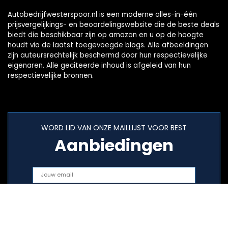
Autobedrijfwesterspoor.nl is een moderne alles-in-één
prijsvergelijkings- en beoordelingswebsite die de beste deals
biedt die beschikbaar zijn op amazon en u op de hoogte
houdt via de laatst toegevoegde blogs. Alle afbeeldingen
zijn auteursrechtelijk beschermd door hun respectievelijke
eigenaren. Alle geciteerde inhoud is afgeleid van hun
respectievelijke bronnen.
WORD LID VAN ONZE MAILLIJST VOOR BEST
Aanbiedingen