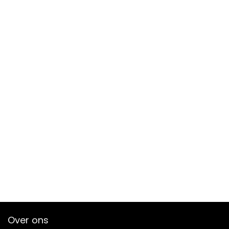
Over ons