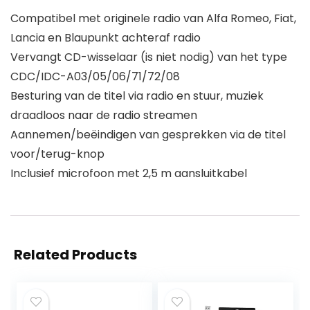
Compatibel met originele radio van Alfa Romeo, Fiat,
Lancia en Blaupunkt achteraf radio
Vervangt CD-wisselaar (is niet nodig) van het type
CDC/IDC-A03/05/06/71/72/08
Besturing van de titel via radio en stuur, muziek
draadloos naar de radio streamen
Aannemen/beëindigen van gesprekken via de titel
voor/terug-knop
Inclusief microfoon met 2,5 m aansluitkabel
Related Products