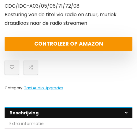
CDC/IDC-A03/05/06/71/72/08
Besturing van de titel via radio en stuur, muziek
draadloos naar de radio streamen
CONTROLEER OP AMAZON
Category:
Taxi Audio Upgrades
Beschrijving
Extra informatie