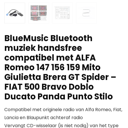
BlueMusic Bluetooth
muziek handsfree
compatibel met ALFA
Romeo 147 156 159 Mito
Giulietta Brera GT Spider –
FIAT 500 Bravo Doblo
Ducato Panda Punto Stilo
Compatibel met originele radio van Alfa Romeo, Fiat,
Lancia en Blaupunkt achteraf radio
Vervangt CD-wisselaar (is niet nodig) van het type