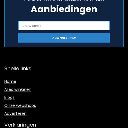
Aanbiedingen
Snelle links
Home
Alles winkelen
Blogs
Onze webshops
Adverteren
Verklaringen