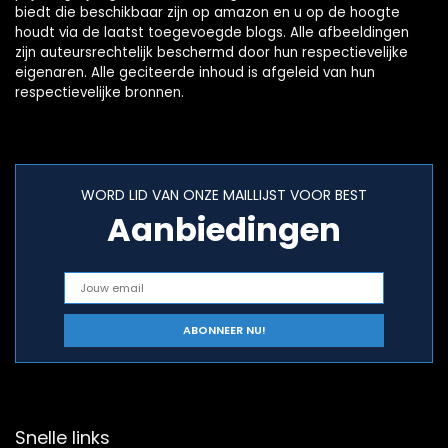
biedt die beschikbaar zijn op amazon en u op de hoogte
houdt via de laatst toegevoegde blogs. Alle afbeeldingen
zijn auteursrechtelijk beschermd door hun respectievelijke
eigenaren. Alle geciteerde inhoud is afgeleid van hun
respectievelijke bronnen.
WORD LID VAN ONZE MAILLIJST VOOR BEST
Aanbiedingen
Snelle links