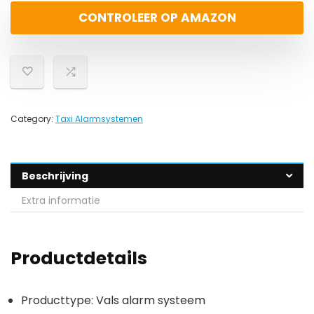
CONTROLEER OP AMAZON
Category:
Taxi Alarmsystemen
Beschrijving
Extra informatie
Productdetails
Producttype: Vals alarm systeem