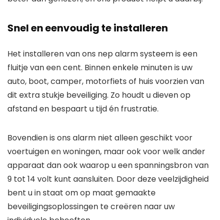
Snel en eenvoudig te installeren
Het installeren van ons nep alarm systeem is een
fluitje van een cent. Binnen enkele minuten is uw
auto, boot, camper, motorfiets of huis voorzien van
dit extra stukje beveiliging. Zo houdt u dieven op
afstand en bespaart u tijd én frustratie.
Bovendien is ons alarm niet alleen geschikt voor
voertuigen en woningen, maar ook voor welk ander
apparaat dan ook waarop u een spanningsbron van
9 tot 14 volt kunt aansluiten. Door deze veelzijdigheid
bent u in staat om op maat gemaakte
beveiligingsoplossingen te creëren naar uw