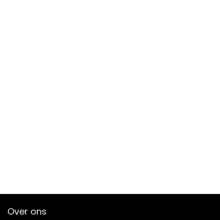
Over ons