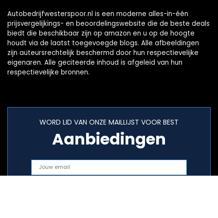
Autobedrijfwesterspoor.nl is een moderne alles-in-één
prijsvergelijkings- en beoordelingswebsite die de beste deals
biedt die beschikbaar zijn op amazon en u op de hoogte
houdt via de laatst toegevoegde blogs. Alle afbeeldingen
zijn auteursrechtelijk beschermd door hun respectievelijke
eigenaren. Alle geciteerde inhoud is afgeleid van hun
respectievelijke bronnen.
WORD LID VAN ONZE MAILLIJST VOOR BEST
Aanbiedingen