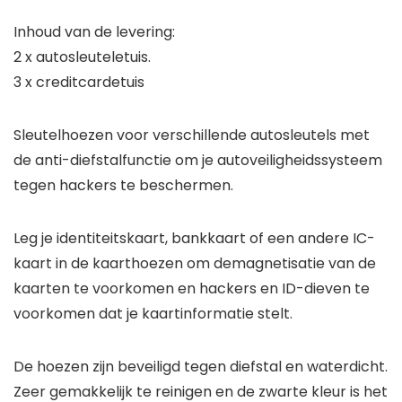
Inhoud van de levering:
2 x autosleuteletuis.
3 x creditcardetuis
Sleutelhoezen voor verschillende autosleutels met
de anti-diefstalfunctie om je autoveiligheidssysteem
tegen hackers te beschermen.
Leg je identiteitskaart, bankkaart of een andere IC-
kaart in de kaarthoezen om demagnetisatie van de
kaarten te voorkomen en hackers en ID-dieven te
voorkomen dat je kaartinformatie stelt.
De hoezen zijn beveiligd tegen diefstal en waterdicht.
Zeer gemakkelijk te reinigen en de zwarte kleur is het