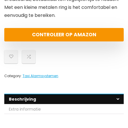
Met een kleine metalen ring is het comfortabel en
eenvoudig te bereiken.
CONTROLEER OP AMAZON
Category:
Taxi Alarmsystemen
Beschrijving
Extra informatie