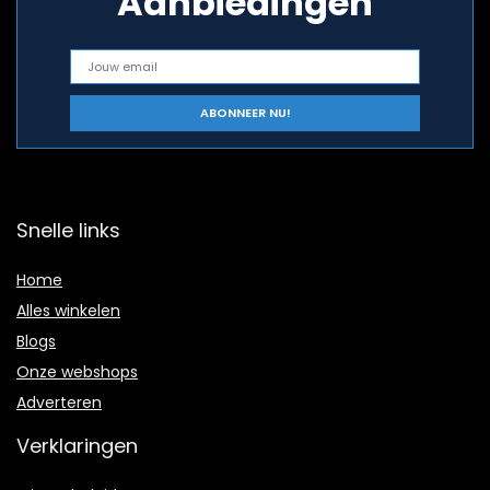
Aanbiedingen
Snelle links
Home
Alles winkelen
Blogs
Onze webshops
Adverteren
Verklaringen