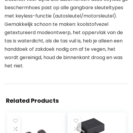
beschermhoes past op alle gangbare sleuteltypes
met keyless-functie (autosleutel/motorsleutel).
Gemakkelijk schoon te maken: koolstofvezel
getextureerd modeontwerp, het oppervlak van de
tas is waterdicht, als de tas vuil is, heb je alleen een
handdoek of zakdoek nodig om af te vegen, het
wordt gereinigd, houd de binnenkant droog en was
het niet.
Related Products