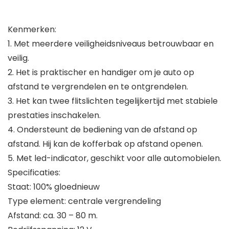
Kenmerken:
1. Met meerdere veiligheidsniveaus betrouwbaar en
veilig.
2. Het is praktischer en handiger om je auto op
afstand te vergrendelen en te ontgrendelen.
3. Het kan twee flitslichten tegelijkertijd met stabiele
prestaties inschakelen.
4. Ondersteunt de bediening van de afstand op
afstand. Hij kan de kofferbak op afstand openen.
5. Met led-indicator, geschikt voor alle automobielen.
Specificaties:
Staat: 100% gloednieuw
Type element: centrale vergrendeling
Afstand: ca. 30 – 80 m.