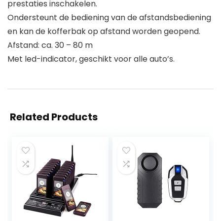
prestaties inschakelen.
Ondersteunt de bediening van de afstandsbediening
en kan de kofferbak op afstand worden geopend.
Afstand: ca. 30 – 80 m
Met led-indicator, geschikt voor alle auto’s.
Related Products