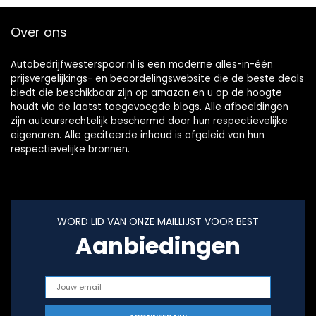
Over ons
Autobedrijfwesterspoor.nl is een moderne alles-in-één
prijsvergelijkings- en beoordelingswebsite die de beste deals
biedt die beschikbaar zijn op amazon en u op de hoogte
houdt via de laatst toegevoegde blogs. Alle afbeeldingen
zijn auteursrechtelijk beschermd door hun respectievelijke
eigenaren. Alle geciteerde inhoud is afgeleid van hun
respectievelijke bronnen.
WORD LID VAN ONZE MAILLIJST VOOR BEST
Aanbiedingen