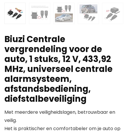
Biuzi Centrale
vergrendeling voor de
auto, 1 stuks, 12 V, 433,92
MHz, universeel centrale
alarmsysteem,
afstandsbediening,
diefstalbeveiliging
Met meerdere veiligheidslagen, betrouwbaar en
veilig.
Het is praktischer en comfortabeler om je auto op