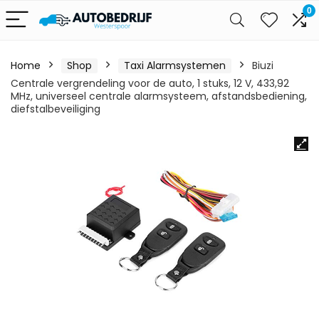
0
Home
Shop
Taxi Alarmsystemen
Biuzi
Centrale vergrendeling voor de auto, 1 stuks, 12 V, 433,92
MHz, universeel centrale alarmsysteem, afstandsbediening,
diefstalbeveiliging