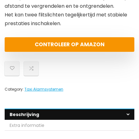
afstand te vergrendelen en te ontgrendelen.
Het kan twee flitslichten tegelijkertijd met stabiele
prestaties inschakelen.
CONTROLEER OP AMAZON
Category:
Taxi Alarmsystemen
Beschrijving
Extra informatie