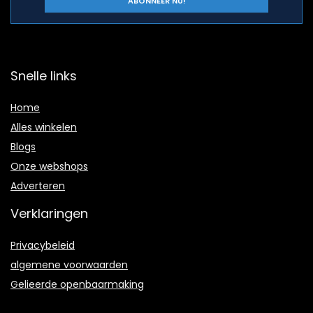
Snelle links
Home
Alles winkelen
Blogs
Onze webshops
Adverteren
Verklaringen
Privacybeleid
algemene voorwaarden
Gelieerde openbaarmaking