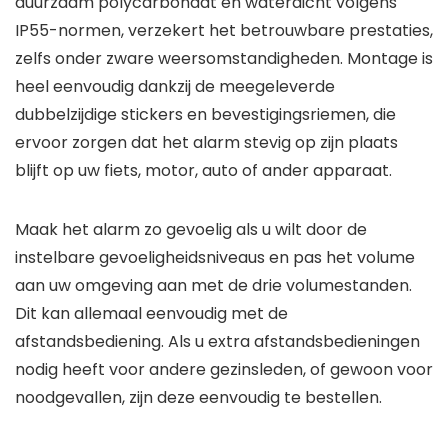
duurzaam polycarbonaat en waterdicht volgens
IP55-normen, verzekert het betrouwbare prestaties,
zelfs onder zware weersomstandigheden. Montage is
heel eenvoudig dankzij de meegeleverde
dubbelzijdige stickers en bevestigingsriemen, die
ervoor zorgen dat het alarm stevig op zijn plaats
blijft op uw fiets, motor, auto of ander apparaat.
Maak het alarm zo gevoelig als u wilt door de
instelbare gevoeligheidsniveaus en pas het volume
aan uw omgeving aan met de drie volumestanden.
Dit kan allemaal eenvoudig met de
afstandsbediening. Als u extra afstandsbedieningen
nodig heeft voor andere gezinsleden, of gewoon voor
noodgevallen, zijn deze eenvoudig te bestellen.