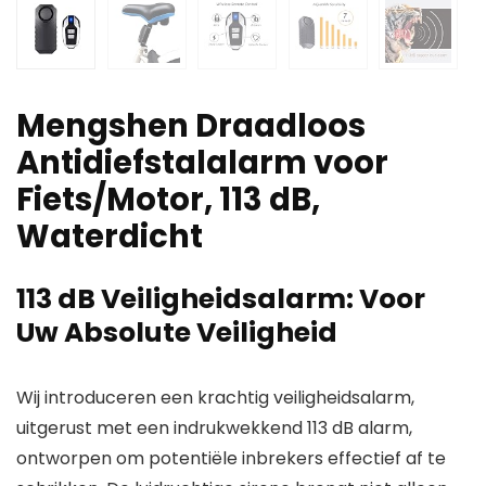
Mengshen Draadloos
Antidiefstalalarm voor
Fiets/Motor, 113 dB,
Waterdicht
113 dB Veiligheidsalarm: Voor
Uw Absolute Veiligheid
Wij introduceren een krachtig veiligheidsalarm,
uitgerust met een indrukwekkend 113 dB alarm,
ontworpen om potentiële inbrekers effectief af te