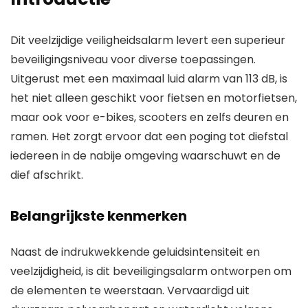
Dit veelzijdige veiligheidsalarm levert een superieur
beveiligingsniveau voor diverse toepassingen.
Uitgerust met een maximaal luid alarm van 113 dB, is
het niet alleen geschikt voor fietsen en motorfietsen,
maar ook voor e-bikes, scooters en zelfs deuren en
ramen. Het zorgt ervoor dat een poging tot diefstal
iedereen in de nabije omgeving waarschuwt en de
dief afschrikt.
Belangrijkste kenmerken
Naast de indrukwekkende geluidsintensiteit en
veelzijdigheid, is dit beveiligingsalarm ontworpen om
de elementen te weerstaan. Vervaardigd uit