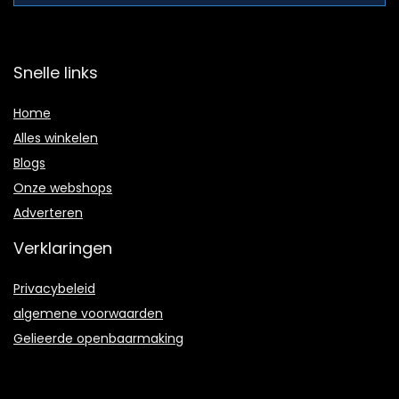
Snelle links
Home
Alles winkelen
Blogs
Onze webshops
Adverteren
Verklaringen
Privacybeleid
algemene voorwaarden
Gelieerde openbaarmaking