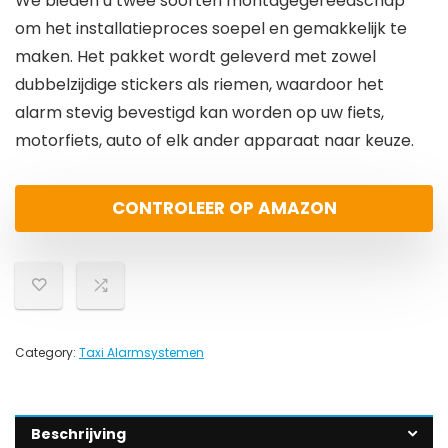
We bieden u twee soorten montagegereedschap
om het installatieproces soepel en gemakkelijk te
maken. Het pakket wordt geleverd met zowel
dubbelzijdige stickers als riemen, waardoor het
alarm stevig bevestigd kan worden op uw fiets,
motorfiets, auto of elk ander apparaat naar keuze.
CONTROLEER OP AMAZON
Category:
Taxi Alarmsystemen
Beschrijving