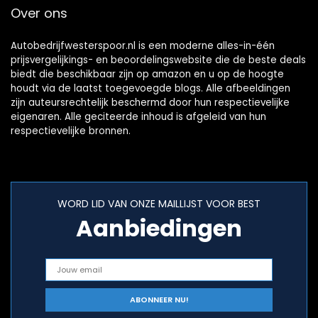
Over ons
Snack Ziekenhuis
Autobedrijfwesterspoor.nl is een moderne alles-in-één
prijsvergelijkings- en beoordelingswebsite die de beste deals
biedt die beschikbaar zijn op amazon en u op de hoogte
houdt via de laatst toegevoegde blogs. Alle afbeeldingen
zijn auteursrechtelijk beschermd door hun respectievelijke
eigenaren. Alle geciteerde inhoud is afgeleid van hun
respectievelijke bronnen.
WORD LID VAN ONZE MAILLIJST VOOR BEST
Aanbiedingen