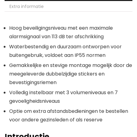
Extra informatie
Hoog beveiligingsniveau met een maximale
alarmsignaal van 113 dB ter afschrikking
Waterbestendig en duurzaam ontworpen voor
buitengebruik, voldoet aan IP55 normen
Gemakkelijke en stevige montage mogelijk door de
meegeleverde dubbelzijdige stickers en
bevestigingsriemen
Volledig instelbaar met 3 volumeniveaus en 7
gevoeligheidsniveaus
Optie om extra afstandsbedieningen te bestellen
voor andere gezinsleden of als reserve
Introductie