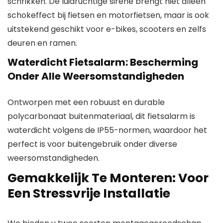
schrikken. De luidruchtige sirene brengt niet alleen
schokeffect bij fietsen en motorfietsen, maar is ook
uitstekend geschikt voor e-bikes, scooters en zelfs
deuren en ramen.
Waterdicht Fietsalarm: Bescherming
Onder Alle Weersomstandigheden
Ontworpen met een robuust en durable
polycarbonaat buitenmateriaal, dit fietsalarm is
waterdicht volgens de IP55-normen, waardoor het
perfect is voor buitengebruik onder diverse
weersomstandigheden.
Gemakkelijk Te Monteren: Voor
Een Stressvrije Installatie