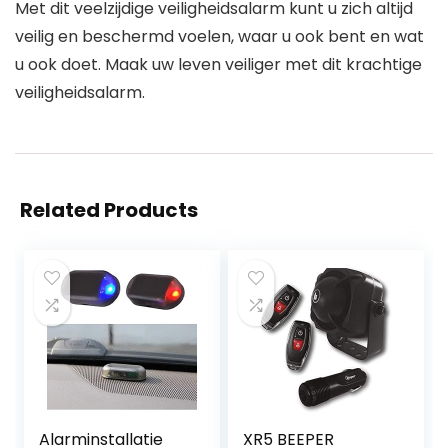
Met dit veelzijdige veiligheidsalarm kunt u zich altijd
veilig en beschermd voelen, waar u ook bent en wat
u ook doet. Maak uw leven veiliger met dit krachtige
veiligheidsalarm.
Related Products
Alarminstallatie
XR5 BEEPER