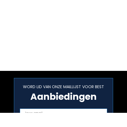
WORD LID VAN ONZE MAILLIJST VOOR BEST
Aanbiedingen