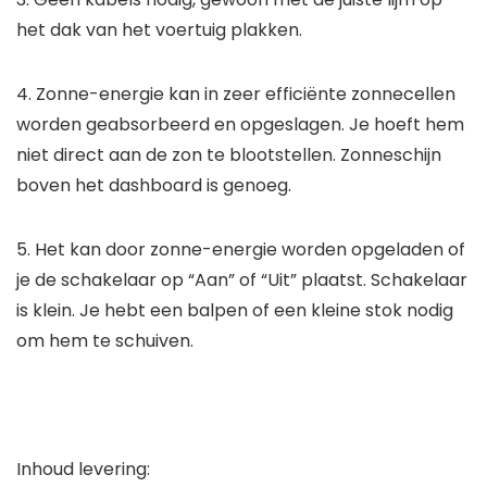
het dak van het voertuig plakken.
4. Zonne-energie kan in zeer efficiënte zonnecellen
worden geabsorbeerd en opgeslagen. Je hoeft hem
niet direct aan de zon te blootstellen. Zonneschijn
boven het dashboard is genoeg.
5. Het kan door zonne-energie worden opgeladen of
je de schakelaar op “Aan” of “Uit” plaatst. Schakelaar
is klein. Je hebt een balpen of een kleine stok nodig
om hem te schuiven.
Inhoud levering: