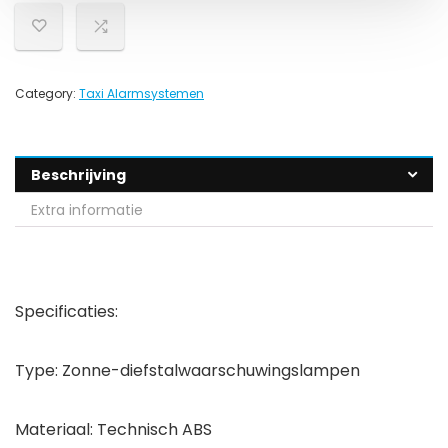
Category:
Taxi Alarmsystemen
Beschrijving
Extra informatie
Specificaties:
Type: Zonne-diefstalwaarschuwingslampen
Materiaal: Technisch ABS