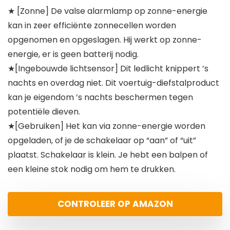
★ [Zonne] De valse alarmlamp op zonne-energie
kan in zeer efficiënte zonnecellen worden
opgenomen en opgeslagen. Hij werkt op zonne-
energie, er is geen batterij nodig.
★[Ingebouwde lichtsensor] Dit ledlicht knippert ’s
nachts en overdag niet. Dit voertuig-diefstalproduct
kan je eigendom ’s nachts beschermen tegen
potentiële dieven.
★[Gebruiken] Het kan via zonne-energie worden
opgeladen, of je de schakelaar op “aan” of “uit”
plaatst. Schakelaar is klein. Je hebt een balpen of
een kleine stok nodig om hem te drukken.
CONTROLEER OP AMAZON