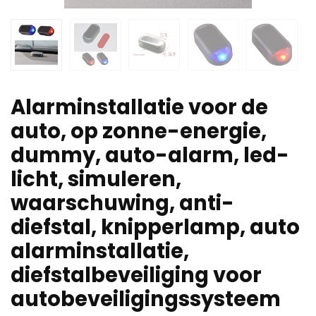
Alarminstallatie voor de
auto, op zonne-energie,
dummy, auto-alarm, led-
licht, simuleren,
waarschuwing, anti-
diefstal, knipperlamp, auto
alarminstallatie,
diefstalbeveiliging voor
autobeveiligingssysteem