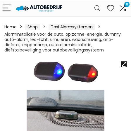
0
Home
Shop
Taxi Alarmsystemen
Alarminstallatie voor de auto, op zonne-energie, dummy,
auto-alarm, led-licht, simuleren, waarschuwing, anti-
diefstal, knipperlamp, auto alarminstallatie,
diefstalbeveiliging voor autobeveiligingssysteem