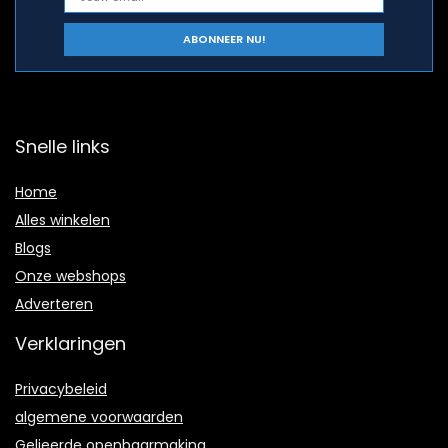
Snelle links
Home
Alles winkelen
Blogs
Onze webshops
Adverteren
Verklaringen
Privacybeleid
algemene voorwaarden
Gelieerde openbaarmaking