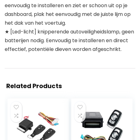
eenvoudig te installeren en ziet er schoon uit op je
dashboard, plak het eenvoudig met de juiste lijm op
het dak van het voertuig.
★ [Led-licht] knipperende autoveiligheidslamp, geen
batterijen nodig. Eenvoudig te installeren en direct
effectief, potentiële dieven worden afgeschrikt.
Related Products