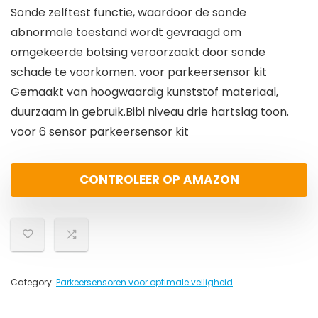
Sonde zelftest functie, waardoor de sonde
abnormale toestand wordt gevraagd om
omgekeerde botsing veroorzaakt door sonde
schade te voorkomen. voor parkeersensor kit
Gemaakt van hoogwaardig kunststof materiaal,
duurzaam in gebruik.Bibi niveau drie hartslag toon.
voor 6 sensor parkeersensor kit
CONTROLEER OP AMAZON
Category:
Parkeersensoren voor optimale veiligheid