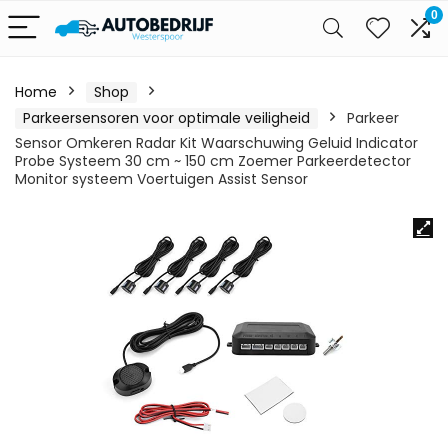
0
Home
Shop
Parkeersensoren voor optimale veiligheid
Parkeer
Sensor Omkeren Radar Kit Waarschuwing Geluid Indicator
Probe Systeem 30 cm ~ 150 cm Zoemer Parkeerdetector
Monitor systeem Voertuigen Assist Sensor