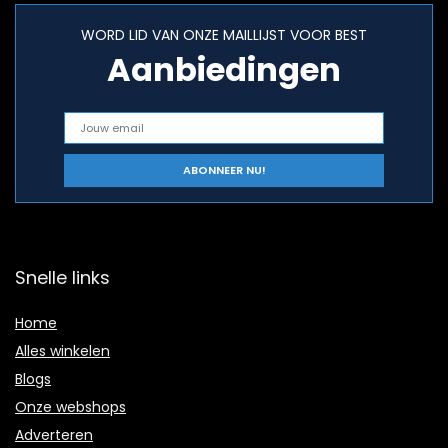
WORD LID VAN ONZE MAILLIJST VOOR BEST
Aanbiedingen
Snelle links
Home
Alles winkelen
Blogs
Onze webshops
Adverteren