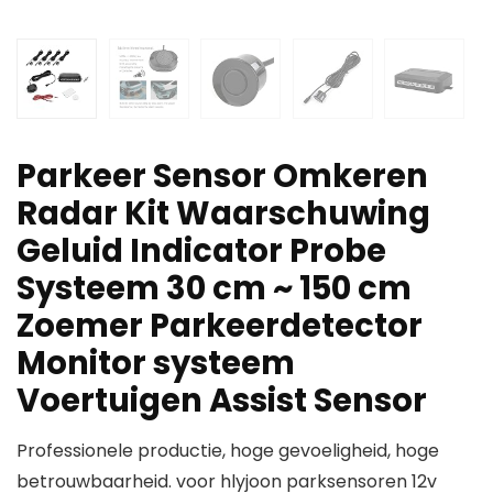
Parkeer Sensor Omkeren
Radar Kit Waarschuwing
Geluid Indicator Probe
Systeem 30 cm ~ 150 cm
Zoemer Parkeerdetector
Monitor systeem
Voertuigen Assist Sensor
Professionele productie, hoge gevoeligheid, hoge
betrouwbaarheid. voor hlyjoon parksensoren 12v