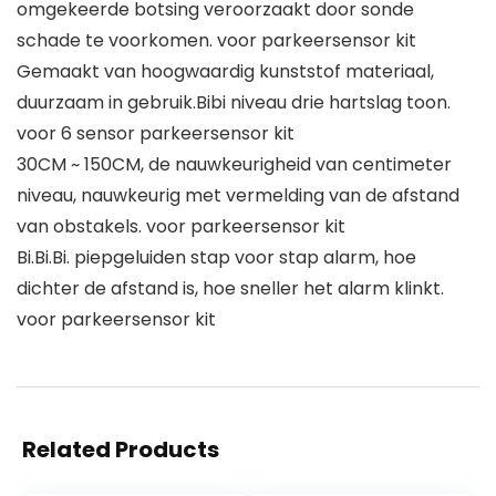
omgekeerde botsing veroorzaakt door sonde
schade te voorkomen. voor parkeersensor kit
Gemaakt van hoogwaardig kunststof materiaal,
duurzaam in gebruik.Bibi niveau drie hartslag toon.
voor 6 sensor parkeersensor kit
30CM ~ 150CM, de nauwkeurigheid van centimeter
niveau, nauwkeurig met vermelding van de afstand
van obstakels. voor parkeersensor kit
Bi.Bi.Bi. piepgeluiden stap voor stap alarm, hoe
dichter de afstand is, hoe sneller het alarm klinkt.
voor parkeersensor kit
Related Products