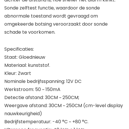
Sonde zelftest functie, waardoor de sonde
abnormale toestand wordt gevraagd om
omgekeerde botsing veroorzaakt door sonde
schade te voorkomen.
Specificaties:
Staat: Gloednieuw
Materiaal: kunststof.
Kleur: Zwart
Nominale bedrijfsspanning: 12V DC
Werkstroom: 50 ~ 150mA
Detectie afstand: 30CM ~ 250CM;
Weergave afstand: 30CM ~ 250CM (cm-level display
nauwkeurigheid)
Bedrijfstemperatuur: -40 °C ~ +80 °C.