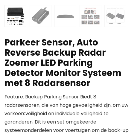
Parkeer Sensor, Auto
Reverse Backup Radar
Zoemer LED Parking
Detector Monitor Systeem
met 8 Radarsensor
Feature: Backup Parking Sensor Biedt 8
radarsensoren, die van hoge gevoeligheid zijn, om uw
verkeersveiligheid en individuele veiligheid te
garanderen. Dit is een set omgekeerde
systeemonderdelen voor voertuigen om de back-up