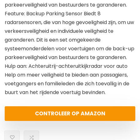
parkeerveiligheid van bestuurders te garanderen.
Feature: Backup Parking Sensor Biedt 8
radarsensoren, die van hoge gevoeligheid zijn, om uw
verkeersveiligheid en individuele veiligheid te
garanderen. Dit is een set omgekeerde
systeemonderdelen voor voertuigen om de back-up
parkeerveiligheid van bestuurders te garanderen.
Hulp aan: Achteruitrij-achteruitkijkradar voor auto
Help om meer veiligheid te bieden aan passagiers,
voetgangers en familieleden die zich toevallig in de
buurt van het rijdende voertuig bevinden.
CONTROLEER OP AMAZON