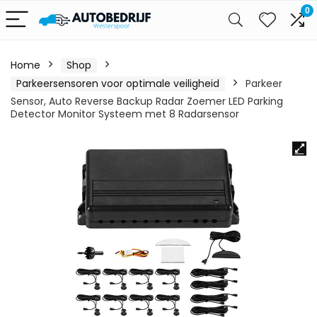
0
Home
Shop
Parkeersensoren voor optimale veiligheid
Parkeer
Sensor, Auto Reverse Backup Radar Zoemer LED Parking
Detector Monitor Systeem met 8 Radarsensor