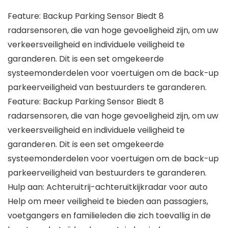
Feature: Backup Parking Sensor Biedt 8
radarsensoren, die van hoge gevoeligheid zijn, om uw
verkeersveiligheid en individuele veiligheid te
garanderen. Dit is een set omgekeerde
systeemonderdelen voor voertuigen om de back-up
parkeerveiligheid van bestuurders te garanderen.
Feature: Backup Parking Sensor Biedt 8
radarsensoren, die van hoge gevoeligheid zijn, om uw
verkeersveiligheid en individuele veiligheid te
garanderen. Dit is een set omgekeerde
systeemonderdelen voor voertuigen om de back-up
parkeerveiligheid van bestuurders te garanderen.
Hulp aan: Achteruitrij-achteruitkijkradar voor auto
Help om meer veiligheid te bieden aan passagiers,
voetgangers en familieleden die zich toevallig in de