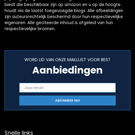
biedt die beschikbaar zijn op amazon en u op de hoogte
houdt via de laatst toegevoegde blogs. Alle afbeeldingen
zijn auteursrechtelijk beschermd door hun respectievelijke
eigenaren. Alle geciteerde inhoud is afgeleid van hun
respectievelijke bronnen.
WORD LID VAN ONZE MAILLIJST VOOR BEST
Aanbiedingen
Snelle links