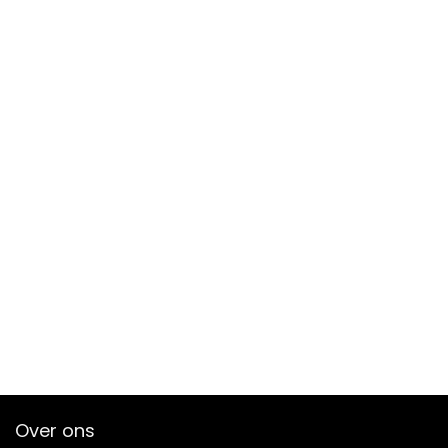
Over ons