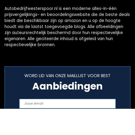
Autobedrijfwesterspoor.nl is een moderne alles-in-één
prijsvergelijkings- en beoordelingswebsite die de beste deals
biedt die beschikbaar zijn op amazon en u op de hoogte
houdt via de laatst toegevoegde blogs. Alle afbeeldingen
zijn auteursrechtelijk beschermd door hun respectievelijke
eigenaren. Alle geciteerde inhoud is afgeleid van hun
respectievelijke bronnen.
WORD LID VAN ONZE MAILLIJST VOOR BEST
Aanbiedingen