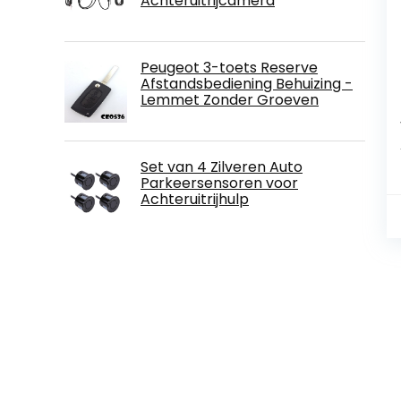
Achteruitrijcamera
Peugeot 3-toets Reserve
Afstandsbediening Behuizing -
Lemmet Zonder Groeven
Set van 4 Zilveren Auto
Parkeersensoren voor
Achteruitrijhulp