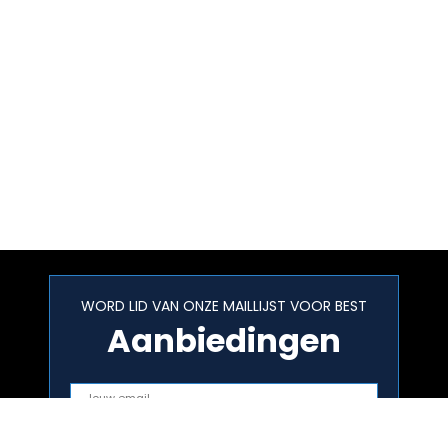
WORD LID VAN ONZE MAILLIJST VOOR BEST
Aanbiedingen