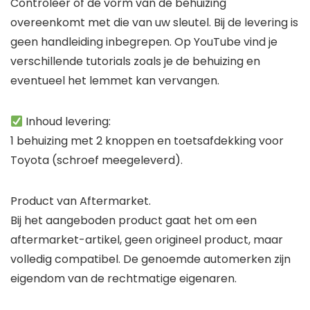
Controleer of de vorm van de behuizing
overeenkomt met die van uw sleutel. Bij de levering is
geen handleiding inbegrepen. Op YouTube vind je
verschillende tutorials zoals je de behuizing en
eventueel het lemmet kan vervangen.
Inhoud levering:
1 behuizing met 2 knoppen en toetsafdekking voor
Toyota (schroef meegeleverd).
Product van Aftermarket.
Bij het aangeboden product gaat het om een
aftermarket-artikel, geen origineel product, maar
volledig compatibel. De genoemde automerken zijn
eigendom van de rechtmatige eigenaren.