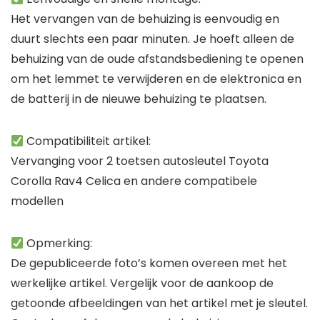
Het vervangen van de behuizing is eenvoudig en
duurt slechts een paar minuten. Je hoeft alleen de
behuizing van de oude afstandsbediening te openen
om het lemmet te verwijderen en de elektronica en
de batterij in de nieuwe behuizing te plaatsen.
Compatibiliteit artikel:
Vervanging voor 2 toetsen autosleutel Toyota
Corolla Rav4 Celica en andere compatibele
modellen
Opmerking:
De gepubliceerde foto’s komen overeen met het
werkelijke artikel. Vergelijk voor de aankoop de
getoonde afbeeldingen van het artikel met je sleutel.