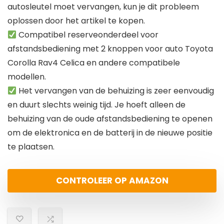
autosleutel moet vervangen, kun je dit probleem
oplossen door het artikel te kopen.
Compatibel reserveonderdeel voor
afstandsbediening met 2 knoppen voor auto Toyota
Corolla Rav4 Celica en andere compatibele
modellen.
Het vervangen van de behuizing is zeer eenvoudig
en duurt slechts weinig tijd. Je hoeft alleen de
behuizing van de oude afstandsbediening te openen
om de elektronica en de batterij in de nieuwe positie
te plaatsen.
CONTROLEER OP AMAZON