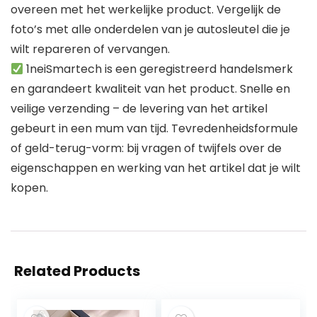
overeen met het werkelijke product. Vergelijk de
foto’s met alle onderdelen van je autosleutel die je
wilt repareren of vervangen.
1neiSmartech is een geregistreerd handelsmerk
en garandeert kwaliteit van het product. Snelle en
veilige verzending – de levering van het artikel
gebeurt in een mum van tijd. Tevredenheidsformule
of geld-terug-vorm: bij vragen of twijfels over de
eigenschappen en werking van het artikel dat je wilt
kopen.
Related Products