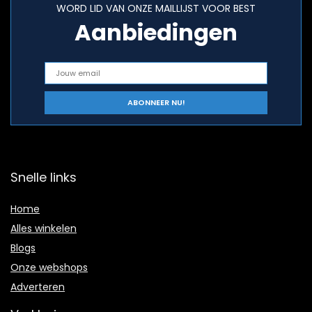
WORD LID VAN ONZE MAILLIJST VOOR BEST
Aanbiedingen
Snelle links
Home
Alles winkelen
Blogs
Onze webshops
Adverteren