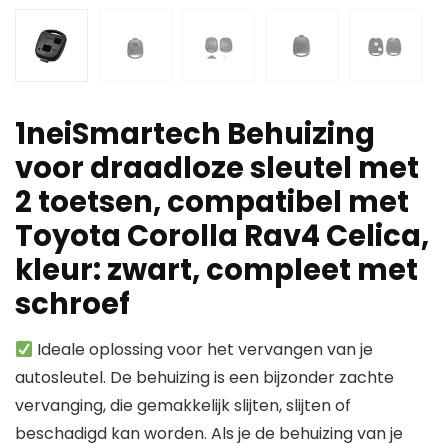
1neiSmartech Behuizing
voor draadloze sleutel met
2 toetsen, compatibel met
Toyota Corolla Rav4 Celica,
kleur: zwart, compleet met
schroef
Ideale oplossing voor het vervangen van je
autosleutel. De behuizing is een bijzonder zachte
vervanging, die gemakkelijk slijten, slijten of
beschadigd kan worden. Als je de behuizing van je