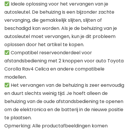
Ideale oplossing voor het vervangen van je
autosleutel. De behuizing is een bijzonder zachte
vervanging, die gemakkelijk slijten, slijten of
beschadigd kan worden. Als je de behuizing van je
autosleutel moet vervangen, kun je dit probleem
oplossen door het artikel te kopen.
Compatibel reserveonderdeel voor
afstandsbediening met 2 knoppen voor auto Toyota
Corolla Rav4 Celica en andere compatibele
modellen.
Het vervangen van de behuizing is zeer eenvoudig
en duurt slechts weinig tijd. Je hoeft alleen de
behuizing van de oude afstandsbediening te openen
om de elektronica en de batterij in de nieuwe positie
te plaatsen.
Opmerking: Alle productafbeeldingen komen