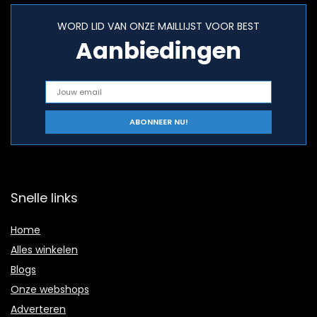
WORD LID VAN ONZE MAILLIJST VOOR BEST
Aanbiedingen
Snelle links
Home
Alles winkelen
Blogs
Onze webshops
Adverteren