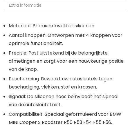
Extra informatie
Materiaal:
Premium kwaliteit siliconen.
Aantal knoppen:
Ontworpen met 4 knoppen voor
optimale functionaliteit.
Precisie:
Past uitstekend bij de belangrijkste
afmetingen en zorgt voor een nauwkeurige positie
van de knop.
Bescherming:
Bewaakt uw autosleutels tegen
beschadiging, vlekken, stof en krassen.
Signaal:
De siliconen hoes beïnvloedt het signaal
van de autosleutel niet.
Compatibiliteit:
Speciaal geformuleerd voor BMW
MINI Cooper S Roadster R50 R53 F54 F55 F56.