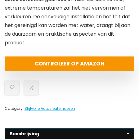
extreme temperaturen zal het niet vervormen of
verkleuren. De eenvoudige installatie en het feit dat
het gereinigd kan worden met water, draagt bij aan
de duurzaam en praktische aspecten van dit
product.
CONTROLEER OP AMAZON
Category:
Stijlvolle Autosleutelhoezen
Beschrijving