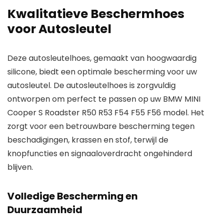
Kwalitatieve Beschermhoes
voor Autosleutel
Deze autosleutelhoes, gemaakt van hoogwaardig
silicone, biedt een optimale bescherming voor uw
autosleutel. De autosleutelhoes is zorgvuldig
ontworpen om perfect te passen op uw BMW MINI
Cooper S Roadster R50 R53 F54 F55 F56 model. Het
zorgt voor een betrouwbare bescherming tegen
beschadigingen, krassen en stof, terwijl de
knopfuncties en signaaloverdracht ongehinderd
blijven.
Volledige Bescherming en
Duurzaamheid