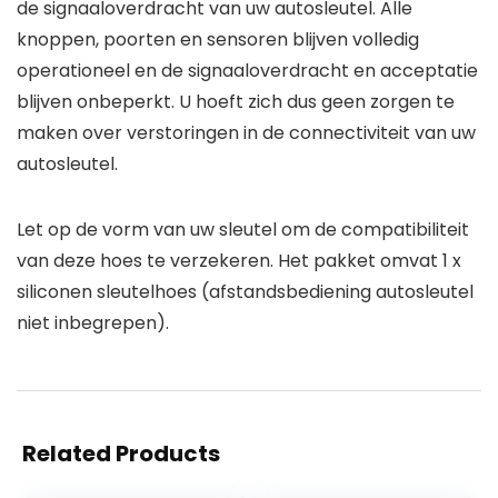
de signaaloverdracht van uw autosleutel. Alle
knoppen, poorten en sensoren blijven volledig
operationeel en de signaaloverdracht en acceptatie
blijven onbeperkt. U hoeft zich dus geen zorgen te
maken over verstoringen in de connectiviteit van uw
autosleutel.
Let op de vorm van uw sleutel om de compatibiliteit
van deze hoes te verzekeren. Het pakket omvat 1 x
siliconen sleutelhoes (afstandsbediening autosleutel
niet inbegrepen).
Related Products