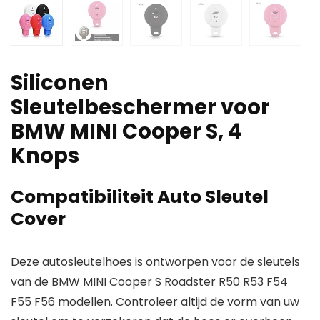
Siliconen
Sleutelbeschermer voor
BMW MINI Cooper S, 4
Knops
Compatibiliteit Auto Sleutel
Cover
Deze autosleutelhoes is ontworpen voor de sleutels
van de BMW MINI Cooper S Roadster R50 R53 F54
F55 F56 modellen. Controleer altijd de vorm van uw