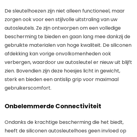
De sleutelhoezen zijn niet alleen functioneel, maar
zorgen ook voor een stijlvolle uitstraling van uw
autosleutels. Ze zijn ontworpen om een volledige
bescherming te bieden en gaan lang mee dankzij de
gebruikte materialen van hoge kwaliteit. De siliconen
afdekking kan vorige onvolkomenheden ook
verbergen, waardoor uw autosleutel er nieuw uit blijft
zien. Bovendien zijn deze hoesjes licht in gewicht,
sterk en bieden een antislip grip voor maximaal
gebruikerscomfort.
Onbelemmerde Connectiviteit
Ondanks de krachtige bescherming die het biedt,
heeft de siliconen autosleutelhoes geen invloed op