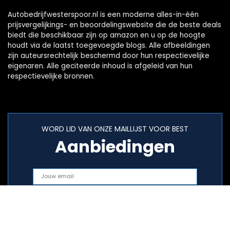
Autobedrijfwesterspoor.nl is een moderne alles-in-één
prijsvergelijkings- en beoordelingswebsite die de beste deals
biedt die beschikbaar zijn op amazon en u op de hoogte
houdt via de laatst toegevoegde blogs. Alle afbeeldingen
zijn auteursrechtelijk beschermd door hun respectievelijke
eigenaren. Alle geciteerde inhoud is afgeleid van hun
respectievelijke bronnen.
WORD LID VAN ONZE MAILLIJST VOOR BEST
Aanbiedingen