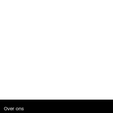
Over ons