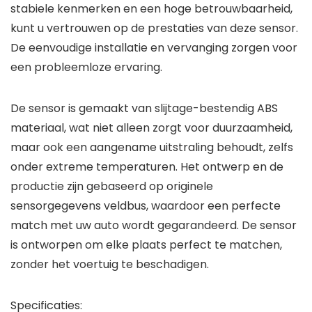
stabiele kenmerken en een hoge betrouwbaarheid,
kunt u vertrouwen op de prestaties van deze sensor.
De eenvoudige installatie en vervanging zorgen voor
een probleemloze ervaring.
De sensor is gemaakt van slijtage-bestendig ABS
materiaal, wat niet alleen zorgt voor duurzaamheid,
maar ook een aangename uitstraling behoudt, zelfs
onder extreme temperaturen. Het ontwerp en de
productie zijn gebaseerd op originele
sensorgegevens veldbus, waardoor een perfecte
match met uw auto wordt gegarandeerd. De sensor
is ontworpen om elke plaats perfect te matchen,
zonder het voertuig te beschadigen.
Specificaties: