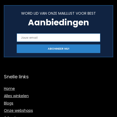
WORD LID VAN ONZE MAILLIJST VOOR BEST
Aanbiedingen
Snelle links
Home
Alles winkelen
Blogs
Onze webshops