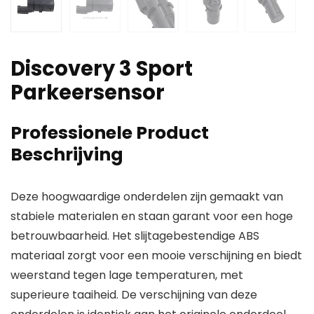
Discovery 3 Sport
Parkeersensor
Professionele Product
Beschrijving
Deze hoogwaardige onderdelen zijn gemaakt van
stabiele materialen en staan garant voor een hoge
betrouwbaarheid. Het slijtagebestendige ABS
materiaal zorgt voor een mooie verschijning en biedt
weerstand tegen lage temperaturen, met
superieure taaiheid. De verschijning van deze