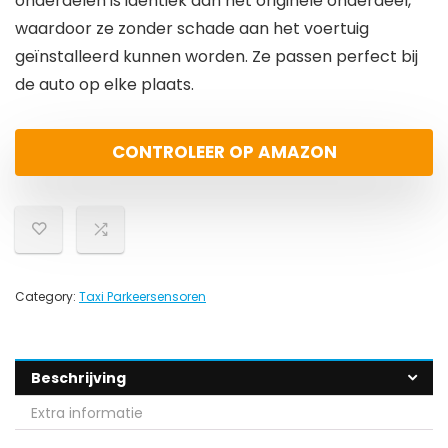
onderdelen is identiek aan het originele onderdeel,
waardoor ze zonder schade aan het voertuig
geïnstalleerd kunnen worden. Ze passen perfect bij
de auto op elke plaats.
CONTROLEER OP AMAZON
Category:
Taxi Parkeersensoren
Beschrijving
Extra informatie