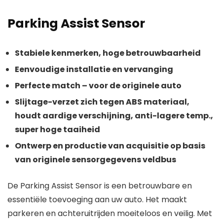
Parking Assist Sensor
Stabiele kenmerken, hoge betrouwbaarheid
Eenvoudige installatie en vervanging
Perfecte match – voor de originele auto
Slijtage-verzet zich tegen ABS materiaal,
houdt aardige verschijning, anti-lagere temp.,
super hoge taaiheid
Ontwerp en productie van acquisitie op basis
van originele sensorgegevens veldbus
De Parking Assist Sensor is een betrouwbare en
essentiële toevoeging aan uw auto. Het maakt
parkeren en achteruitrijden moeiteloos en veilig. Met