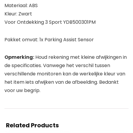
Materiaal: ABS
Kleur: Zwart
Voor Ontdekking 3 Sport YDB500301PM
Pakket omvat: 1x Parking Assist Sensor
Opmerking:
Houd rekening met kleine afwijkingen in
de specificaties. Vanwege het verschil tussen
verschillende monitoren kan de werkelijke kleur van
het item iets afwijken van de afbeelding. Bedankt
voor uw begrip.
Related Products