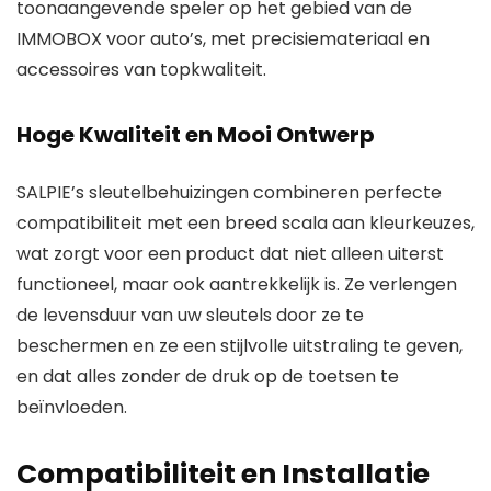
toonaangevende speler op het gebied van de
IMMOBOX voor auto’s, met precisiemateriaal en
accessoires van topkwaliteit.
Hoge Kwaliteit en Mooi Ontwerp
SALPIE’s sleutelbehuizingen combineren perfecte
compatibiliteit met een breed scala aan kleurkeuzes,
wat zorgt voor een product dat niet alleen uiterst
functioneel, maar ook aantrekkelijk is. Ze verlengen
de levensduur van uw sleutels door ze te
beschermen en ze een stijlvolle uitstraling te geven,
en dat alles zonder de druk op de toetsen te
beïnvloeden.
Compatibiliteit en Installatie