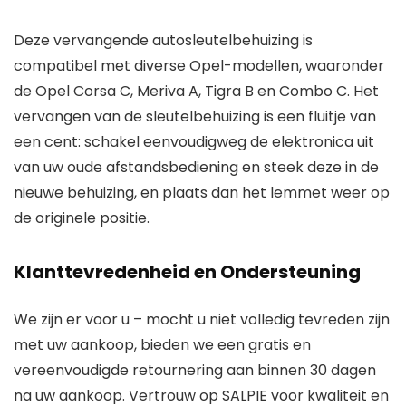
Deze vervangende autosleutelbehuizing is
compatibel met diverse Opel-modellen, waaronder
de Opel Corsa C, Meriva A, Tigra B en Combo C. Het
vervangen van de sleutelbehuizing is een fluitje van
een cent: schakel eenvoudigweg de elektronica uit
van uw oude afstandsbediening en steek deze in de
nieuwe behuizing, en plaats dan het lemmet weer op
de originele positie.
Klanttevredenheid en Ondersteuning
We zijn er voor u – mocht u niet volledig tevreden zijn
met uw aankoop, bieden we een gratis en
vereenvoudigde retournering aan binnen 30 dagen
na uw aankoop. Vertrouw op SALPIE voor kwaliteit en