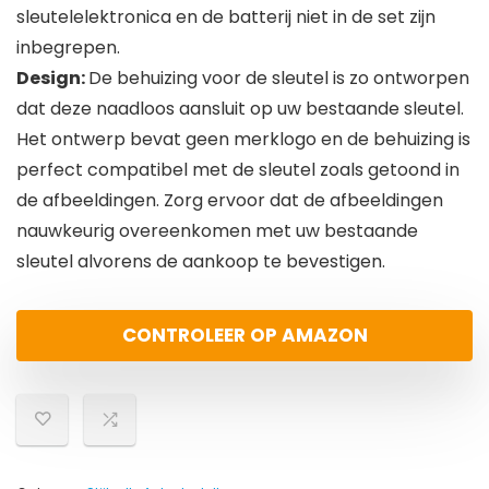
sleutelelektronica en de batterij niet in de set zijn
inbegrepen.
Design:
De behuizing voor de sleutel is zo ontworpen
dat deze naadloos aansluit op uw bestaande sleutel.
Het ontwerp bevat geen merklogo en de behuizing is
perfect compatibel met de sleutel zoals getoond in
de afbeeldingen. Zorg ervoor dat de afbeeldingen
nauwkeurig overeenkomen met uw bestaande
sleutel alvorens de aankoop te bevestigen.
CONTROLEER OP AMAZON