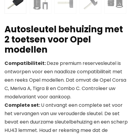
Autosleutel behuizing met
2 toetsen voor Opel
modellen
Compatibiliteit:
Deze premium reservesleutel is
ontworpen voor een naadloze compatibiliteit met
een reeks Opel modellen. Dat omvat de Opel Corsa
C, Meriva A, Tigra B en Combo C. Controleer uw
modelvariant voor aankoop.
Complete set:
U ontvangt een complete set voor
het vervangen van uw verouderde sleutel. De set
bevat een duurzame sleutelbehuizing en een scherp
HU43 lemmet. Houd er rekening mee dat de