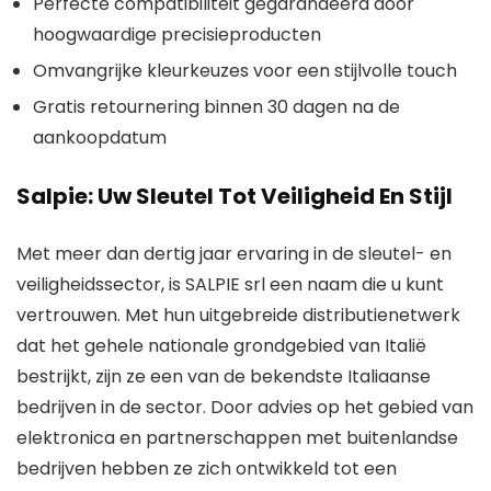
Perfecte compatibiliteit gegarandeerd door
hoogwaardige precisieproducten
Omvangrijke kleurkeuzes voor een stijlvolle touch
Gratis retournering binnen 30 dagen na de
aankoopdatum
Salpie: Uw Sleutel Tot Veiligheid En Stijl
Met meer dan dertig jaar ervaring in de sleutel- en
veiligheidssector, is SALPIE srl een naam die u kunt
vertrouwen. Met hun uitgebreide distributienetwerk
dat het gehele nationale grondgebied van Italië
bestrijkt, zijn ze een van de bekendste Italiaanse
bedrijven in de sector. Door advies op het gebied van
elektronica en partnerschappen met buitenlandse
bedrijven hebben ze zich ontwikkeld tot een