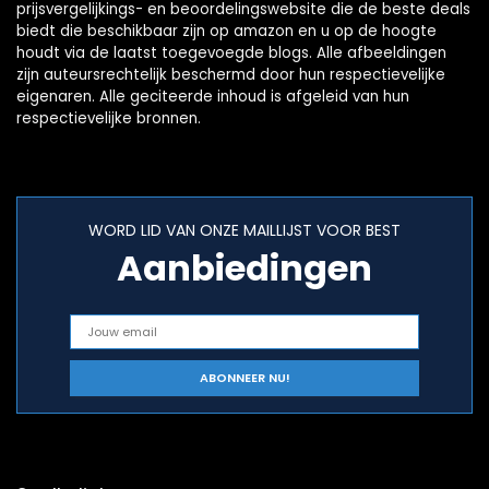
prijsvergelijkings- en beoordelingswebsite die de beste deals
biedt die beschikbaar zijn op amazon en u op de hoogte
houdt via de laatst toegevoegde blogs. Alle afbeeldingen
zijn auteursrechtelijk beschermd door hun respectievelijke
eigenaren. Alle geciteerde inhoud is afgeleid van hun
respectievelijke bronnen.
WORD LID VAN ONZE MAILLIJST VOOR BEST
Aanbiedingen