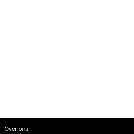
Over ons