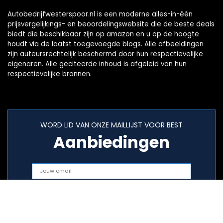
Autobedrijfwesterspoor.nl is een moderne alles-in-één
prijsvergelijkings- en beoordelingswebsite die de beste deals
biedt die beschikbaar zijn op amazon en u op de hoogte
houdt via de laatst toegevoegde blogs. Alle afbeeldingen
zijn auteursrechtelijk beschermd door hun respectievelijke
eigenaren. Alle geciteerde inhoud is afgeleid van hun
respectievelijke bronnen.
WORD LID VAN ONZE MAILLIJST VOOR BEST
Aanbiedingen