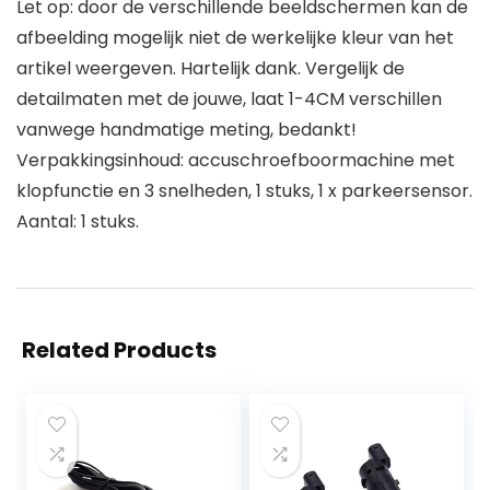
Let op: door de verschillende beeldschermen kan de
afbeelding mogelijk niet de werkelijke kleur van het
artikel weergeven. Hartelijk dank. Vergelijk de
detailmaten met de jouwe, laat 1-4CM verschillen
vanwege handmatige meting, bedankt!
Verpakkingsinhoud: accuschroefboormachine met
klopfunctie en 3 snelheden, 1 stuks, 1 x parkeersensor.
Aantal: 1 stuks.
Related Products