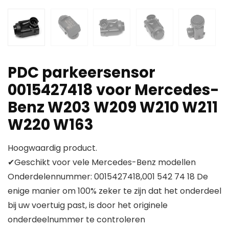
PDC parkeersensor
0015427418 voor Mercedes-
Benz W203 W209 W210 W211
W220 W163
Hoogwaardig product.
✔Geschikt voor vele Mercedes-Benz modellen
Onderdelennummer: 0015427418,001 542 74 18 De
enige manier om 100% zeker te zijn dat het onderdeel
bij uw voertuig past, is door het originele
onderdeelnummer te controleren