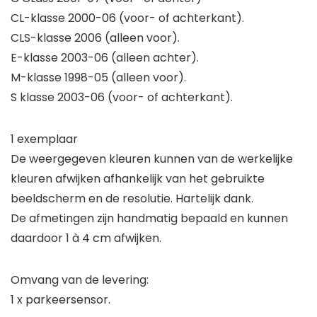
CL-klasse 2000-06 (voor- of achterkant).
CLS-klasse 2006 (alleen voor).
E-klasse 2003-06 (alleen achter).
M-klasse 1998-05 (alleen voor).
S klasse 2003-06 (voor- of achterkant).
1 exemplaar
De weergegeven kleuren kunnen van de werkelijke
kleuren afwijken afhankelijk van het gebruikte
beeldscherm en de resolutie. Hartelijk dank.
De afmetingen zijn handmatig bepaald en kunnen
daardoor 1 à 4 cm afwijken.
Omvang van de levering:
1 x parkeersensor.