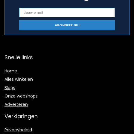
Snelle links
Home
Alles winkelen
Blogs
Onze webshops
Adverteren
Verklaringen
Privacybeleid