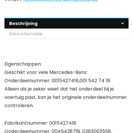
Beschrijving
Extra informatie
Eigenschappen:
Geschikt voor vele Mercedes-Benz.
Onderdeelnummer: 0015427418,001 542 74 18
Alleen als je zeker weet dat het onderdeel bij je
voertuig past, kan je het originele onderdeelnummer
controleren.
Fabrikantnummer: 0015427418
Onderdeelnummer: 0045428718, 0263003556,