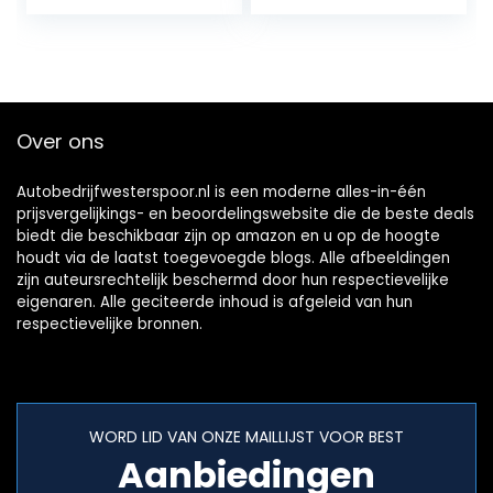
Over ons
Autobedrijfwesterspoor.nl is een moderne alles-in-één
prijsvergelijkings- en beoordelingswebsite die de beste deals
biedt die beschikbaar zijn op amazon en u op de hoogte
houdt via de laatst toegevoegde blogs. Alle afbeeldingen
zijn auteursrechtelijk beschermd door hun respectievelijke
eigenaren. Alle geciteerde inhoud is afgeleid van hun
respectievelijke bronnen.
WORD LID VAN ONZE MAILLIJST VOOR BEST
Aanbiedingen