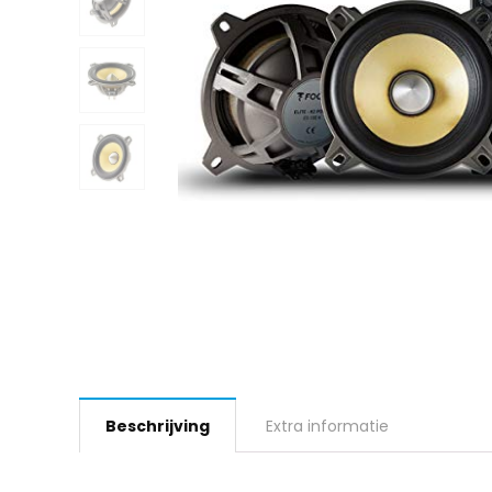
Beschrijving
Extra informatie