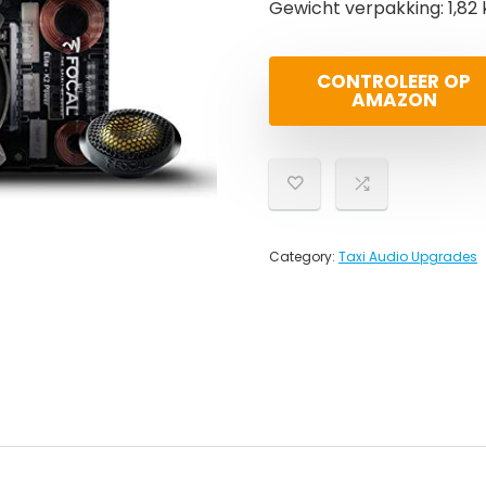
Gewicht verpakking: 1,82 
CONTROLEER OP
AMAZON
Category:
Taxi Audio Upgrades