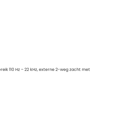
eik 110 Hz – 22 kHz, externe 2-weg zacht met