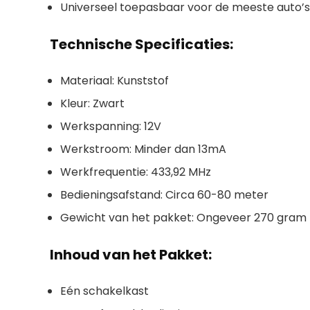
Universeel toepasbaar voor de meeste auto’s
Technische Specificaties:
Materiaal: Kunststof
Kleur: Zwart
Werkspanning: 12V
Werkstroom: Minder dan 13mA
Werkfrequentie: 433,92 MHz
Bedieningsafstand: Circa 60-80 meter
Gewicht van het pakket: Ongeveer 270 gram
Inhoud van het Pakket:
Eén schakelkast