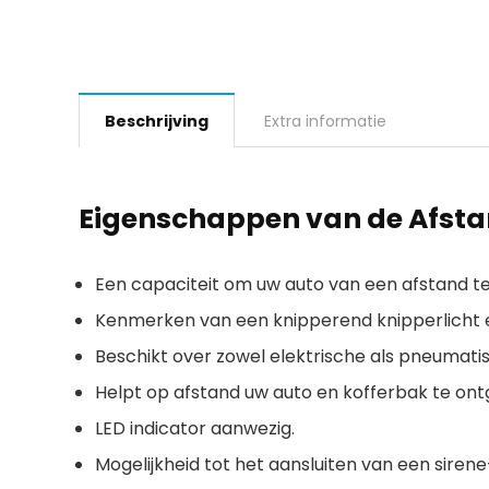
Beschrijving
Extra informatie
Eigenschappen van de Afsta
Een capaciteit om uw auto van een afstand t
Kenmerken van een knipperend knipperlicht 
Beschikt over zowel elektrische als pneumatis
Helpt op afstand uw auto en kofferbak te ont
LED indicator aanwezig.
Mogelijkheid tot het aansluiten van een sirene