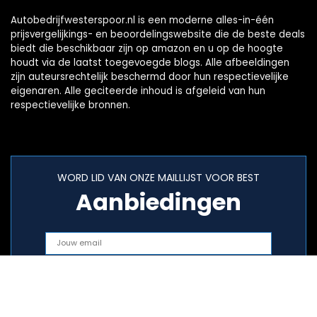
Autobedrijfwesterspoor.nl is een moderne alles-in-één
prijsvergelijkings- en beoordelingswebsite die de beste deals
biedt die beschikbaar zijn op amazon en u op de hoogte
houdt via de laatst toegevoegde blogs. Alle afbeeldingen
zijn auteursrechtelijk beschermd door hun respectievelijke
eigenaren. Alle geciteerde inhoud is afgeleid van hun
respectievelijke bronnen.
WORD LID VAN ONZE MAILLIJST VOOR BEST
Aanbiedingen