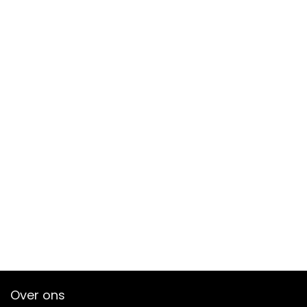
Over ons