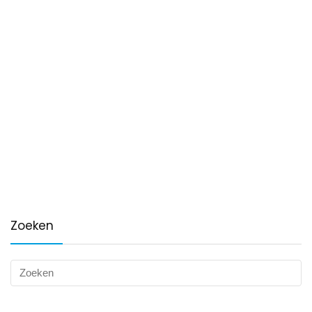
Zoeken