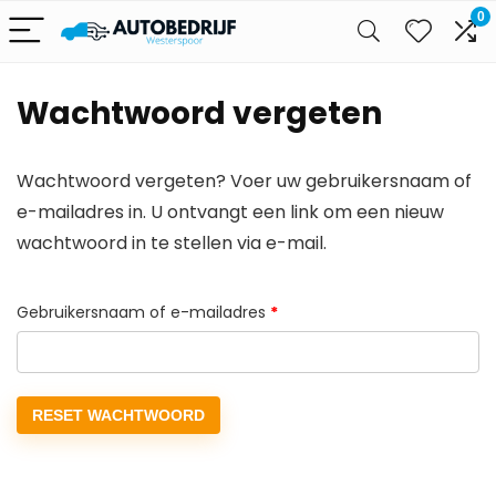
0
Wachtwoord vergeten
Wachtwoord vergeten? Voer uw gebruikersnaam of
e-mailadres in. U ontvangt een link om een nieuw
wachtwoord in te stellen via e-mail.
Vereist
Gebruikersnaam of e-mailadres
*
RESET WACHTWOORD