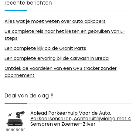
recente berichten
Alles wat je moet weten over auto opkopers
De complete reis naar het kiezen en gebruiken van E-
steps
Een complete kijk op de Granit Parts
Een complete ervaring bij de carwash in Breda
Ontdek de voordelen van een GPS tracker zonder
abonnement
Deal van de dag !!
Aolead Parkeerhulp Voor de Auto,
Parkeersensoren, Achteruitrijwieltje met 4
Sensoren en Zoemer-Zilver