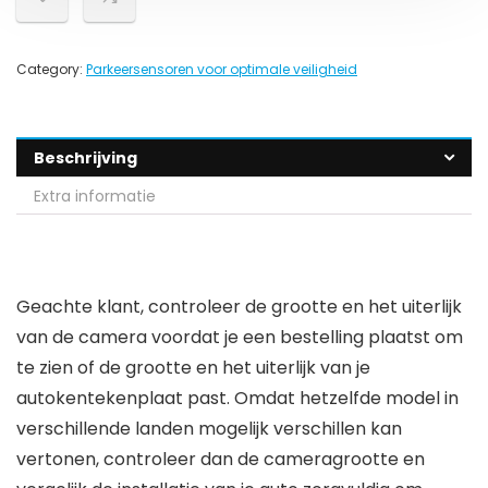
Category:
Parkeersensoren voor optimale veiligheid
Beschrijving
Extra informatie
Geachte klant, controleer de grootte en het uiterlijk
van de camera voordat je een bestelling plaatst om
te zien of de grootte en het uiterlijk van je
autokentekenplaat past. Omdat hetzelfde model in
verschillende landen mogelijk verschillen kan
vertonen, controleer dan de cameragrootte en