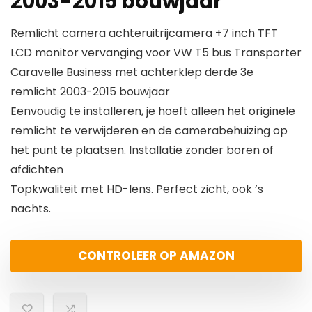
2003-2015 bouwjaar
Remlicht camera achteruitrijcamera +7 inch TFT
LCD monitor vervanging voor VW T5 bus Transporter
Caravelle Business met achterklep derde 3e
remlicht 2003-2015 bouwjaar
Eenvoudig te installeren, je hoeft alleen het originele
remlicht te verwijderen en de camerabehuizing op
het punt te plaatsen. Installatie zonder boren of
afdichten
Topkwaliteit met HD-lens. Perfect zicht, ook ’s
nachts.
CONTROLEER OP AMAZON