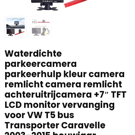
Waterdichte
parkeercamera
parkeerhulp kleur camera
remlicht camera remlicht
achteruitrijcamera +7″ TFT
LCD monitor vervanging
voor VW T5 bus
Transporter Caravelle