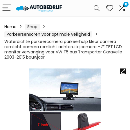
0
Home
Shop
Parkeersensoren voor optimale veiligheid
Waterdichte parkeercamera parkeerhulp kleur camera
remlicht camera remlicht achteruitrijcamera +7″ TFT LCD
monitor vervanging voor VW T5 bus Transporter Caravelle
2003-2015 bouwjaar