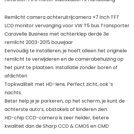
Remlicht camera achteruitrijcamera +7 inch TFT
LCD monitor vervanging voor VW T5 bus Transporter
Caravelle Business met achterklep derde 3e
remlicht 2003-2015 bouwjaar
Eenvoudig te installeren, je hoeft alleen het originele
remlicht te verwijderen en de camerabehuizing op
het punt te plaatsen. Installatie zonder boren of
afdichten
Topkwaliteit met HD-lens. Perfect zicht, ook ’s
nachts.
Beter help je je parkeren, op het scherm, je kunt de
achterste auto’s, obstakels of kinderen zien.
HD-chip CCD-camera is zeer helder, betere
kwaliteit dan de Sharp CCD & CMOS en CMD