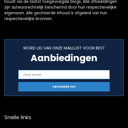
houdt via de laatst toegevoegde blogs. Alle afbeeldingen
zijn auteursrechtelijk beschermd door hun respectievelijke
eigenaren. Alle geciteerde inhoud is afgeleid van hun
respectievelijke bronnen.
WORD LID VAN ONZE MAILLIJST VOOR BEST
Aanbiedingen
Snelle links