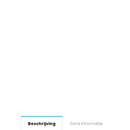
Beschrijving
Extra informatie