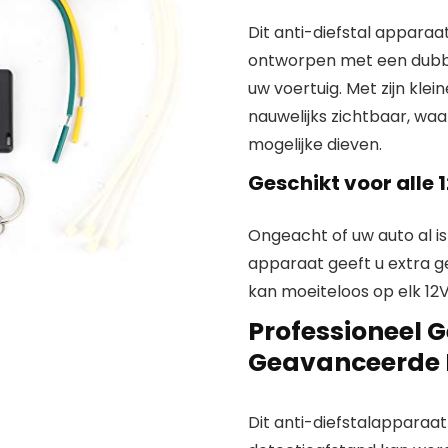
Dit anti-diefstal apparaat
ontworpen met een dubbel
uw voertuig. Met zijn klei
nauwelijks zichtbaar, waa
mogelijke dieven.
Geschikt voor alle 
Ongeacht of uw auto al is 
apparaat geeft u extra g
kan moeiteloos op elk 12
Professioneel 
Geavanceerde B
Dit anti-diefstalapparaat