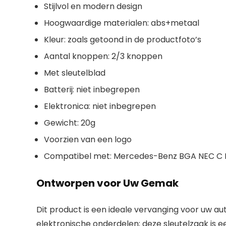
Stijlvol en modern design
Hoogwaardige materialen: abs+metaal
Kleur: zoals getoond in de productfoto’s
Aantal knoppen: 2/3 knoppen
Met sleutelblad
Batterij: niet inbegrepen
Elektronica: niet inbegrepen
Gewicht: 20g
Voorzien van een logo
Compatibel met: Mercedes-Benz BGA NEC C E R
Ontworpen voor Uw Gemak
Dit product is een ideale vervanging voor uw aut
elektronische onderdelen; deze sleutelzaak is e