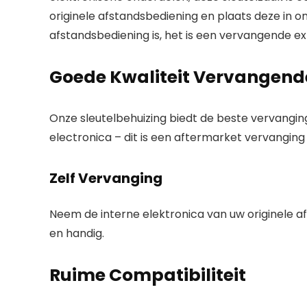
originele afstandsbediening en plaats deze in on
afstandsbediening is, het is een vervangende ext
Goede Kwaliteit Vervangende
Onze sleutelbehuizing biedt de beste vervangi
electronica – dit is een aftermarket vervanging
Zelf Vervanging
Neem de interne elektronica van uw originele af
en handig.
Ruime Compatibiliteit