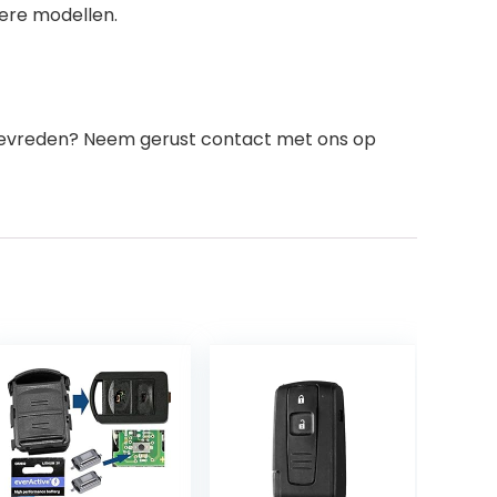
ere modellen.
 tevreden? Neem gerust contact met ons op