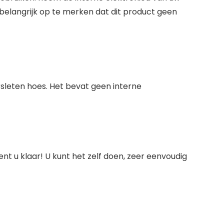
s belangrijk op te merken dat dit product geen
sleten hoes. Het bevat geen interne
nt u klaar! U kunt het zelf doen, zeer eenvoudig