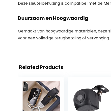
Deze sleutelbehuizing is compatibel met de Mer
Duurzaam en Hoogwaardig
Gemaakt van hoogwaardige materialen, deze sl
voor een volledige terugbetaling of vervanging.
Related Products