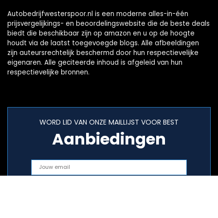
Autobedrijfwesterspoor.nl is een moderne alles-in-één
prijsvergelijkings- en beoordelingswebsite die de beste deals
biedt die beschikbaar zijn op amazon en u op de hoogte
houdt via de laatst toegevoegde blogs. Alle afbeeldingen
zijn auteursrechtelijk beschermd door hun respectievelijke
eigenaren. Alle geciteerde inhoud is afgeleid van hun
respectievelijke bronnen.
WORD LID VAN ONZE MAILLIJST VOOR BEST
Aanbiedingen