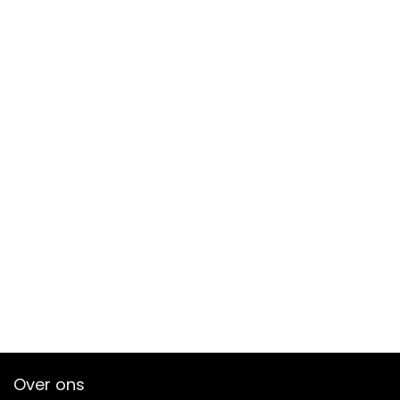
Over ons