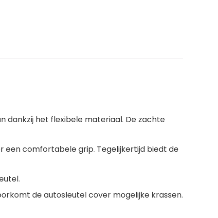
dankzij het flexibele materiaal. De zachte
een comfortabele grip. Tegelijkertijd biedt de
utel.
orkomt de autosleutel cover mogelijke krassen.