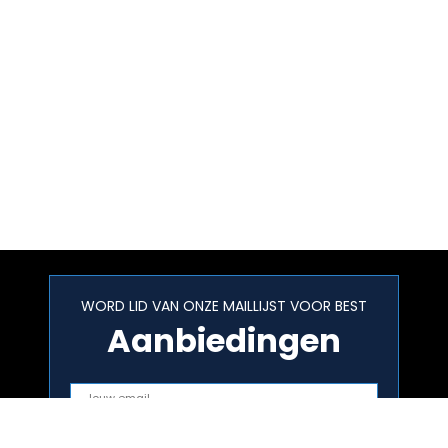
WORD LID VAN ONZE MAILLIJST VOOR BEST
Aanbiedingen